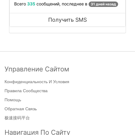
Всего
335
сообщений, последнее в
31 дней назад
Получить SMS
Управление Сайтом
Конфиденциальность И Условия
Правила Сообщества
Помощь
Обратная Связь
极速接码平台
Навигация По Сайту