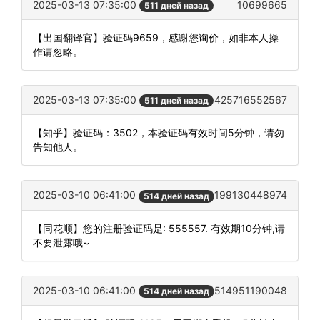
2025-03-13 07:35:00
10699665
511 дней назад
【出国翻译官】验证码9659，感谢您询价，如非本人操
作请忽略。
2025-03-13 07:35:00
425716552567
511 дней назад
【知乎】验证码：3502，本验证码有效时间5分钟，请勿
告知他人。
2025-03-10 06:41:00
199130448974
514 дней назад
【同花顺】您的注册验证码是: 555557. 有效期10分钟,请
不要泄露哦~
2025-03-10 06:41:00
514951190048
514 дней назад