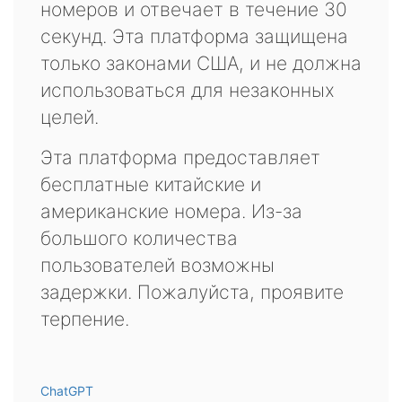
номеров и отвечает в течение 30
секунд. Эта платформа защищена
только законами США, и не должна
использоваться для незаконных
целей.
Эта платформа предоставляет
бесплатные китайские и
американские номера. Из-за
большого количества
пользователей возможны
задержки. Пожалуйста, проявите
терпение.
ChatGPT