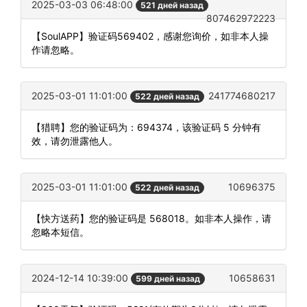
2025-03-03 06:48:00
521 дней назад
807462972223
【SoulAPP】验证码569402，感谢您询价，如非本人操
作请忽略。
2025-03-01 11:01:00
241774680217
522 дней назад
【猎聘】您的验证码为：694374，该验证码 5 分钟有
效，请勿泄露他人。
2025-03-01 11:01:00
10696375
522 дней назад
【快方送药】您的验证码是 568018。如非本人操作，请
忽略本短信。
2024-12-14 10:39:00
10658631
599 дней назад