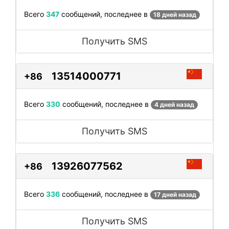
Всего
347
сообщений, последнее в
18 дней назад
Получить SMS
13514000771
+86
Всего
330
сообщений, последнее в
4 дней назад
Получить SMS
13926077562
+86
Всего
336
сообщений, последнее в
17 дней назад
Получить SMS