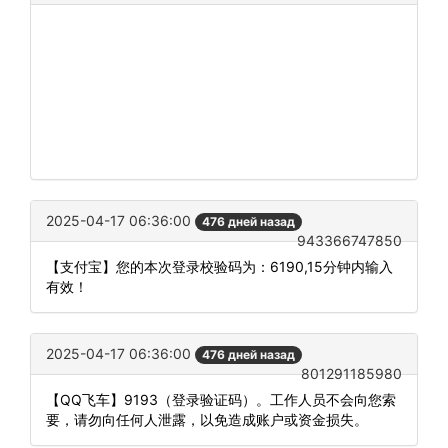
2025-04-17 06:36:00
476 дней назад
943366747850
【支付宝】您的本次登录校验码为：6190,15分钟内输入
有效！
2025-04-17 06:36:00
476 дней назад
801291185980
【QQ飞车】9193（登录验证码）。工作人员不会向您索
要，请勿向任何人泄露，以免造成账户或资金损失。