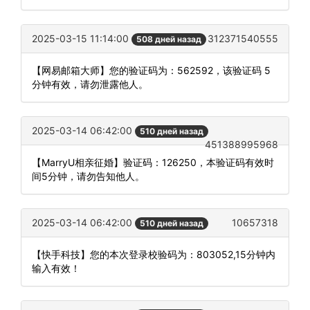
2025-03-15 11:14:00
312371540555
508 дней назад
【网易邮箱大师】您的验证码为：562592，该验证码 5
分钟有效，请勿泄露他人。
2025-03-14 06:42:00
510 дней назад
451388995968
【MarryU相亲征婚】验证码：126250，本验证码有效时
间5分钟，请勿告知他人。
2025-03-14 06:42:00
10657318
510 дней назад
【快手科技】您的本次登录校验码为：803052,15分钟内
输入有效！