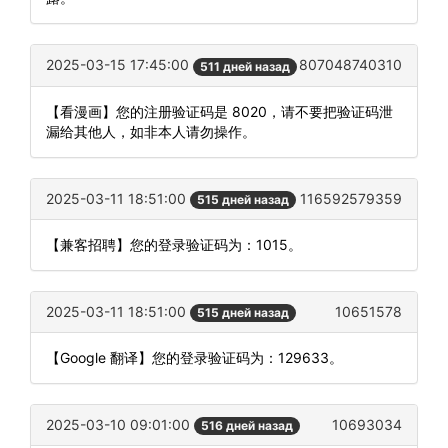
2025-03-15 17:45:00
807048740310
511 дней назад
【看漫画】您的注册验证码是 8020，请不要把验证码泄
漏给其他人，如非本人请勿操作。
2025-03-11 18:51:00
116592579359
515 дней назад
【兼客招聘】您的登录验证码为：1015。
2025-03-11 18:51:00
10651578
515 дней назад
【Google 翻译】您的登录验证码为：129633。
2025-03-10 09:01:00
10693034
516 дней назад