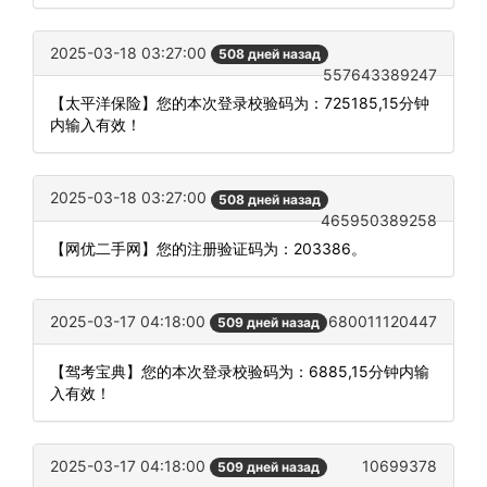
2025-03-18 03:27:00
508 дней назад
557643389247
【太平洋保险】您的本次登录校验码为：725185,15分钟
内输入有效！
2025-03-18 03:27:00
508 дней назад
465950389258
【网优二手网】您的注册验证码为：203386。
2025-03-17 04:18:00
680011120447
509 дней назад
【驾考宝典】您的本次登录校验码为：6885,15分钟内输
入有效！
2025-03-17 04:18:00
10699378
509 дней назад