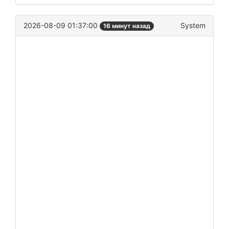
2026-08-09 01:37:00
System
16 минут назад