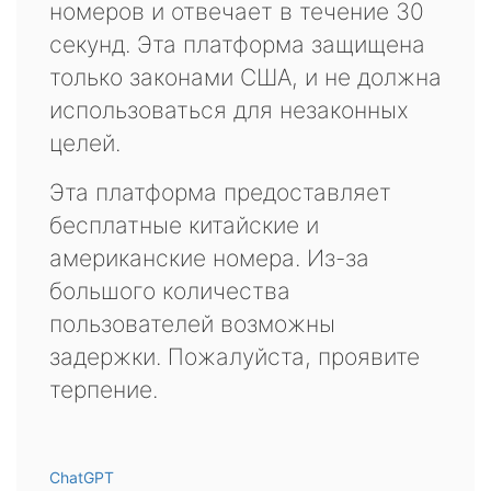
номеров и отвечает в течение 30
секунд. Эта платформа защищена
только законами США, и не должна
использоваться для незаконных
целей.
Эта платформа предоставляет
бесплатные китайские и
американские номера. Из-за
большого количества
пользователей возможны
задержки. Пожалуйста, проявите
терпение.
ChatGPT