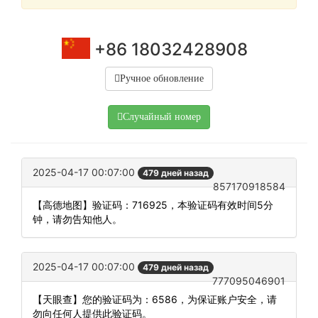
+86 18032428908
Ручное обновление
Случайный номер
2025-04-17 00:07:00
479 дней назад
857170918584
【高德地图】验证码：716925，本验证码有效时间5分
钟，请勿告知他人。
2025-04-17 00:07:00
479 дней назад
777095046901
【天眼查】您的验证码为：6586，为保证账户安全，请
勿向任何人提供此验证码。