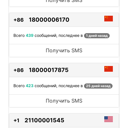
Получить SMS
18000006170
+86
Всего
439
сообщений, последнее в
1 дней назад
Получить SMS
18000017875
+86
Всего
423
сообщений, последнее в
25 дней назад
Получить SMS
21100001545
+1