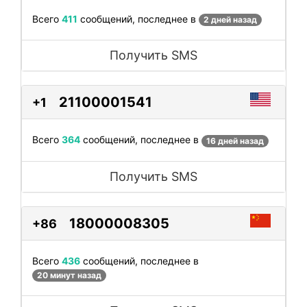
Всего
411
сообщений, последнее в
2 дней назад
Получить SMS
21100001541
+1
Всего
364
сообщений, последнее в
16 дней назад
Получить SMS
18000008305
+86
Всего
436
сообщений, последнее в
20 минут назад