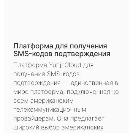
Платформа для получения
SMS-кодов подтверждения
Платформа Yunji Cloud для
получения SMS-кодов
подтверждения — единственная в
мире платформа, подключенная ко
всем американским
телекоммуникационным
провайдерам. Она предлагает
широкий выбор американских