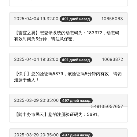
2025-04-04 19:32:00
10655063
491 дней назад
【雷霆之翼】您登录系统的动态码为：183372，动态码
有效时间为5分钟，请注意保密。
2025-04-04 19:32:00
10693872
491 дней назад
【快手】您的验证码5879，该验证码5分钟内有效，请勿
泄漏于他人！
2025-03-29 20:35:00
497 дней назад
549135057657
【随申办市民云】您的注册验证码为：5691。
2025-03-29 20:35:00
497 дней назад