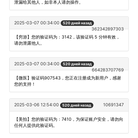
泄漏给其他人，如非本人请勿操作。
2025-03-07 00:34:00
520 дней назад
362342897303
【穷游】您的验证码为：3142，该验证码 5 分钟有效，
请勿泄露他人。
2025-03-07 00:34:00
520 дней назад
664283707769
【微医】验证码907543，您正在注册成为新用户，感谢
您的支持！
2025-03-06 12:54:00
10691347
520 дней назад
【美拍】您的验证码为：7410，为保证账户安全，请勿向
任何人提供此验证码。