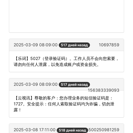
2025-03-09 08:09:00
10697859
517 дней назад
【乐词】5027（登录验证码）。工作人员不会向您索要，
请勿向任何人泄露，以免造成账户或资金损失。
2025-03-09 08:09:00
517 дней назад
156383339093
【云视讯】尊敬的客户：您办理业务的短信验证码是：
1727。安全提示：任何人索取验证码均为诈骗，切勿泄
露！
2025-03-08 17:11:00
500250981259
518 дней назад