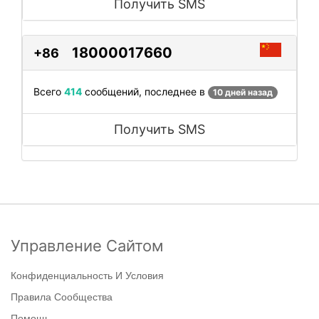
Получить SMS
18000017660
+86
Всего
414
сообщений, последнее в
10 дней назад
Получить SMS
Управление Сайтом
Конфиденциальность И Условия
Правила Сообщества
Помощь