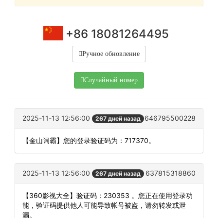
+86 18081264495
Ручное обновление
Случайный номер
2025-11-13 12:56:00
646795500228
267 дней назад
【金山词霸】您的登录验证码为：717370。
2025-11-13 12:56:00
637815318860
267 дней назад
【360影视大全】验证码：230353 。您正在使用登录功
能，验证码提供他人可能导致帐号被盗，请勿转发或泄
漏。