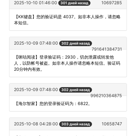
2025-10-10 01:46:00
10697285
301 дней назад
【KK键盘】您的验证码是 4037。如非本人操作，请忽略
本短信。
2025-10-09 07:48:00
302 дней назад
791641384731
【咪咕阅读】登录验证码：2930，切勿泄露或转发他
人，以防帐号被盗。如非本人操作请忽略本短信。验证码
20分钟内有效。
2025-10-09 07:48:00
302 дней назад
996210364875
【海尔智家】您的登录验证码为：6822。
2025-10-08 04:28:00
10658747
303 дней назад