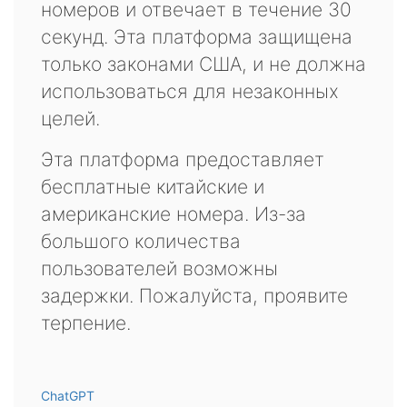
номеров и отвечает в течение 30
секунд. Эта платформа защищена
только законами США, и не должна
использоваться для незаконных
целей.
Эта платформа предоставляет
бесплатные китайские и
американские номера. Из-за
большого количества
пользователей возможны
задержки. Пожалуйста, проявите
терпение.
ChatGPT