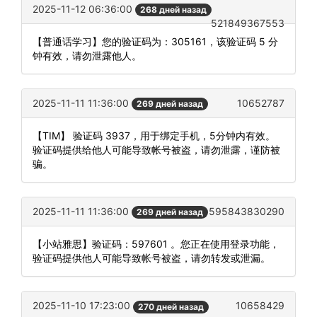
2025-11-12 06:36:00
268 дней назад
521849367553
【普通话学习】您的验证码为：305161，该验证码 5 分
钟有效，请勿泄露他人。
2025-11-11 11:36:00
10652787
269 дней назад
【TIM】 验证码 3937，用于绑定手机，5分钟内有效。
验证码提供给他人可能导致帐号被盗，请勿泄露，谨防被
骗。
2025-11-11 11:36:00
595843830290
269 дней назад
【小站雅思】验证码：597601 。您正在使用登录功能，
验证码提供他人可能导致帐号被盗，请勿转发或泄漏。
2025-11-10 17:23:00
10658429
270 дней назад