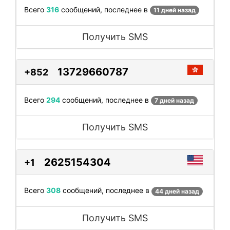
Всего
316
сообщений, последнее в
11 дней назад
Получить SMS
13729660787
+852
Всего
294
сообщений, последнее в
7 дней назад
Получить SMS
2625154304
+1
Всего
308
сообщений, последнее в
44 дней назад
Получить SMS