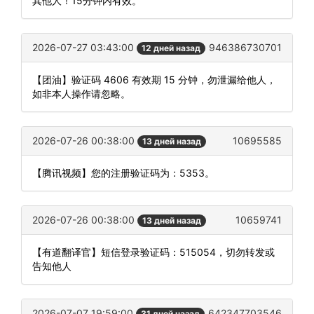
其他人！15分钟内有效。
2026-07-27 03:43:00
946386730701
12 дней назад
【团油】验证码 4606 有效期 15 分钟，勿泄漏给他人，
如非本人操作请忽略。
2026-07-26 00:38:00
10695585
13 дней назад
【腾讯视频】您的注册验证码为：5353。
2026-07-26 00:38:00
10659741
13 дней назад
【有道翻译官】短信登录验证码：515054，切勿转发或
告知他人
2026-07-07 19:59:00
642347703546
31 дней назад