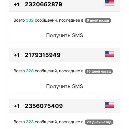
2320662879
+1
Всего
332
сообщений, последнее в
6 дней назад
Получить SMS
2179315949
+1
Всего
328
сообщений, последнее в
16 дней назад
Получить SMS
2356075409
+1
Всего
323
сообщений, последнее в
23 дней назад