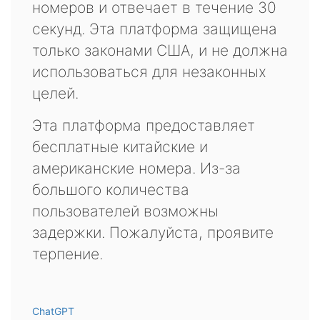
номеров и отвечает в течение 30
секунд. Эта платформа защищена
только законами США, и не должна
использоваться для незаконных
целей.
Эта платформа предоставляет
бесплатные китайские и
американские номера. Из-за
большого количества
пользователей возможны
задержки. Пожалуйста, проявите
терпение.
ChatGPT