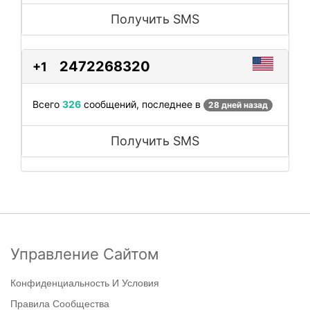
Получить SMS
2472268320
+1
Всего
326
сообщений, последнее в
28 дней назад
Получить SMS
Управление Сайтом
Конфиденциальность И Условия
Правила Сообщества