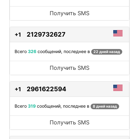
Получить SMS
2129732627
+1
Всего
326
сообщений, последнее в
22 дней назад
Получить SMS
2961622594
+1
Всего
319
сообщений, последнее в
8 дней назад
Получить SMS