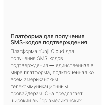
Платформа для получения
SMS-кодов подтверждения
Платформа Yunji Cloud для
получения SMS-кодов
подтверждения — единственная в
мире платформа, подключенная ко
всем американским
телекоммуникационным
провайдерам. Она предлагает
широкий выбор американских