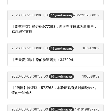
2026-06-25 00:06:00
785293263039
46 дней назад
【部落冲突】验证码977093，您正在注册成为新用户，
感谢您的支持！
2026-06-25 00:06:00
10697869
46 дней назад
【天天爱消除】您的验证码为：347094。
2026-06-08 06:58:00
10658959
63 дней назад
【1药网】验证码：572763，本验证码有效时间5分钟，
请勿告知他人。
2026-06-08 06:58:00
141619837275
63 дней назад