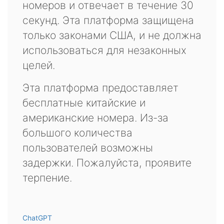
номеров и отвечает в течение 30
секунд. Эта платформа защищена
только законами США, и не должна
использоваться для незаконных
целей.
Эта платформа предоставляет
бесплатные китайские и
американские номера. Из-за
большого количества
пользователей возможны
задержки. Пожалуйста, проявите
терпение.
ChatGPT