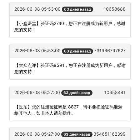
2026-06-08 05:53:00
10658688
63 дней назад
【小盒课堂】验证码2740，您正在注册成为新用户，感谢
您的支持！
2026-06-08 05:53:00
731966797627
63 дней назад
【大众点评】验证码9591，您正在注册成为新用户，感谢
您的支持！
2026-06-08 05:27:00
10658441
63 дней назад
【逗拍】您的注册验证码是 8827，请不要把验证码泄漏
给其他人，如非本人请勿操作。
2026-06-08 05:27:00
354651162399
63 дней назад