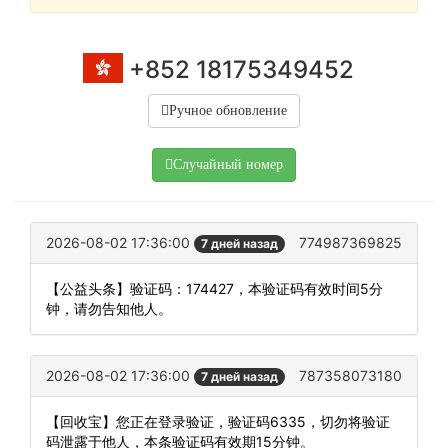
+852 18175349452
Ручное обновление
Случайный номер
2026-08-02 17:36:00
774987369825
7 дней назад
【公益头条】验证码：174427，本验证码有效时间5分
钟，请勿告知他人。
2026-08-02 17:36:00
787358073180
7 дней назад
【回收宝】您正在登录验证，验证码6335，切勿将验证
码泄露于他人，本条验证码有效期15分钟。