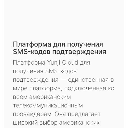
Платформа для получения
SMS-кодов подтверждения
Платформа Yunji Cloud для
получения SMS-кодов
подтверждения — единственная в
мире платформа, подключенная ко
всем американским
телекоммуникационным
провайдерам. Она предлагает
широкий выбор американских