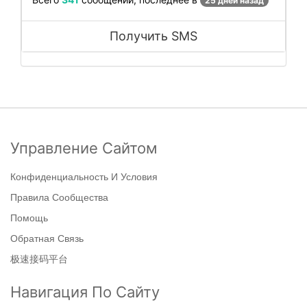
25 дней назад
Получить SMS
Управление Сайтом
Конфиденциальность И Условия
Правила Сообщества
Помощь
Обратная Связь
极速接码平台
Навигация По Сайту