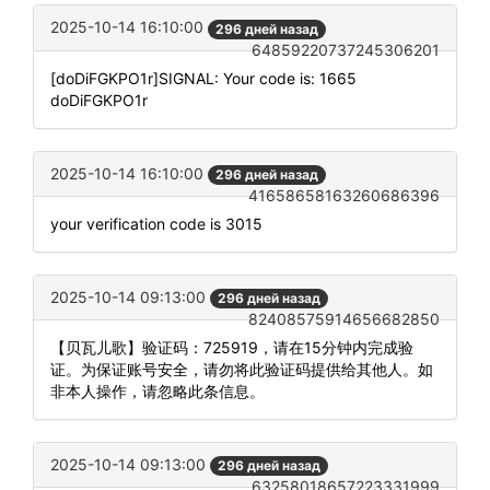
2025-10-14 16:10:00
296 дней назад
64859220737245306201
[doDiFGKPO1r]SIGNAL: Your code is: 1665
doDiFGKPO1r
2025-10-14 16:10:00
296 дней назад
41658658163260686396
your verification code is 3015
2025-10-14 09:13:00
296 дней назад
82408575914656682850
【贝瓦儿歌】验证码：725919，请在15分钟内完成验
证。为保证账号安全，请勿将此验证码提供给其他人。如
非本人操作，请忽略此条信息。
2025-10-14 09:13:00
296 дней назад
63258018657223331999