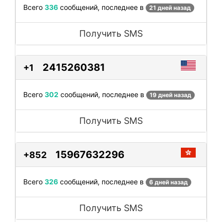
Всего
336
сообщений, последнее в
21 дней назад
Получить SMS
2415260381
+1
Всего
302
сообщений, последнее в
19 дней назад
Получить SMS
15967632296
+852
Всего
326
сообщений, последнее в
6 дней назад
Получить SMS