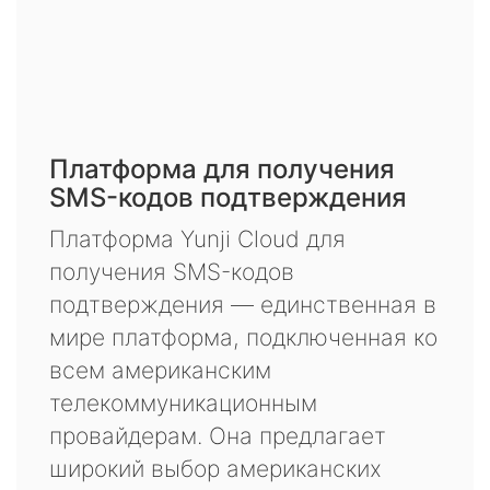
Платформа для получения
SMS-кодов подтверждения
Платформа Yunji Cloud для
получения SMS-кодов
подтверждения — единственная в
мире платформа, подключенная ко
всем американским
телекоммуникационным
провайдерам. Она предлагает
широкий выбор американских