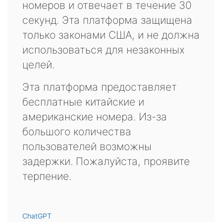
номеров и отвечает в течение 30
секунд. Эта платформа защищена
только законами США, и не должна
использоваться для незаконных
целей.
Эта платформа предоставляет
бесплатные китайские и
американские номера. Из-за
большого количества
пользователей возможны
задержки. Пожалуйста, проявите
терпение.
ChatGPT