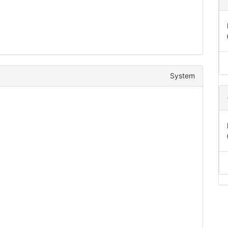
System