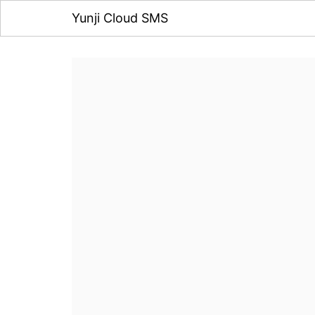
Yunji Cloud SMS