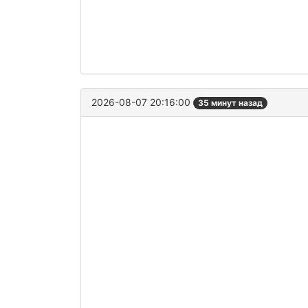
2026-08-07 20:16:00
35 минут назад