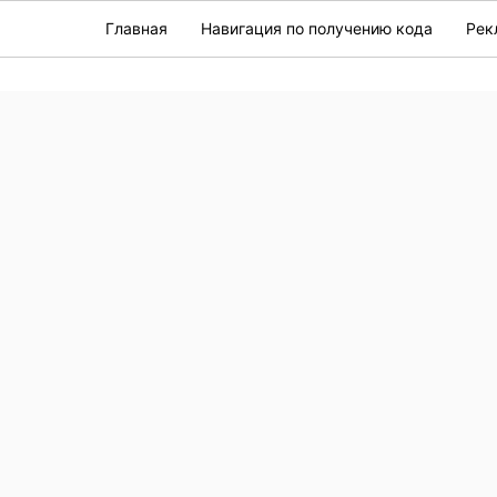
Главная
Навигация по получению кода
Рек