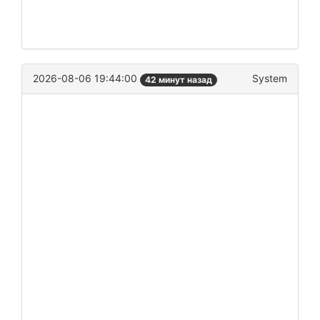
2026-08-06 19:44:00
System
42 минут назад