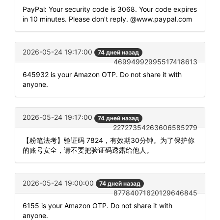
PayPal: Your security code is 3068. Your code expires
in 10 minutes. Please don't reply. @www.paypal.com
2026-05-24 19:17:00
74 дней назад
46994992995517418613
645932 is your Amazon OTP. Do not share it with
anyone.
2026-05-24 19:17:00
74 дней назад
22727354263606585279
【粉笔法考】验证码 7824，有效期30分钟。为了保护你
的账号安全，请不要把验证码透露给他人。
2026-05-24 19:00:00
74 дней назад
87784071620129646845
6155 is your Amazon OTP. Do not share it with
anyone.