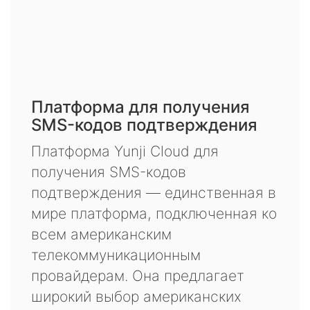
Платформа для получения
SMS-кодов подтверждения
Платформа Yunji Cloud для
получения SMS-кодов
подтверждения — единственная в
мире платформа, подключенная ко
всем американским
телекоммуникационным
провайдерам. Она предлагает
широкий выбор американских