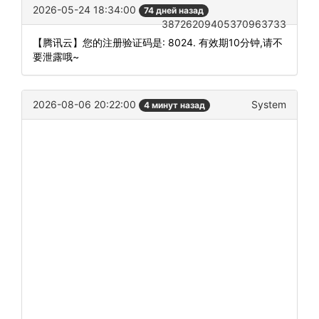
2026-05-24 18:34:00
74 дней назад
38726209405370963733
【腾讯云】您的注册验证码是: 8024. 有效期10分钟,请不
要泄露哦~
2026-08-06 20:22:00
System
4 минут назад