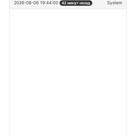
2026-08-06 19:44:00
System
42 минут назад