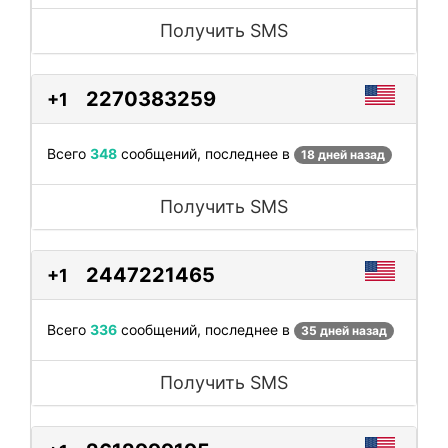
Получить SMS
2270383259
+1
Всего
348
сообщений, последнее в
18 дней назад
Получить SMS
2447221465
+1
Всего
336
сообщений, последнее в
35 дней назад
Получить SMS