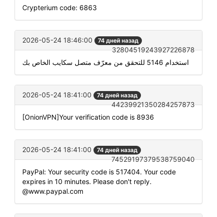
Crypterium code: 6863
2026-05-24 18:46:00
74 дней назад
32804519243927226878
استخدام 5146 للتحقق من معرّف متصل سكايب الخاص بك
2026-05-24 18:41:00
74 дней назад
44239921350284257873
[OnionVPN]Your verification code is 8936
2026-05-24 18:41:00
74 дней назад
74529197379538759040
PayPal: Your security code is 517404. Your code
expires in 10 minutes. Please don't reply.
@www.paypal.com