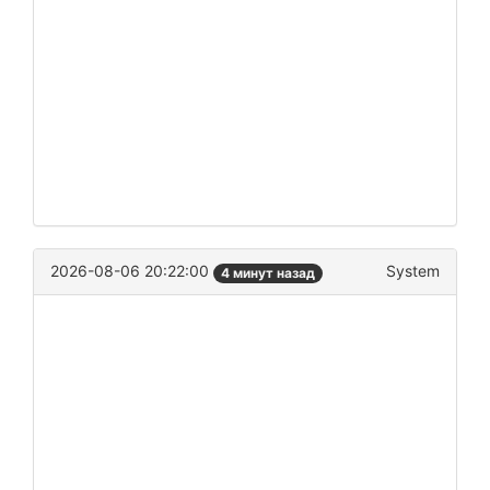
2026-08-06 20:22:00
System
4 минут назад