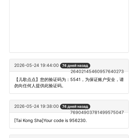
2026-05-24 19:44:00
74 дней назад
26402145460957640273
【儿歌点点】您的验证码为：5541，为保证账户安全，请
勿向任何人提供此验证码。
2026-05-24 19:38:00
74 дней назад
76904903781499575047
[Tai Kong Sha]Your code is 956230.