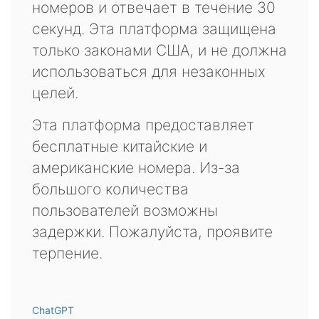
номеров и отвечает в течение 30
секунд. Эта платформа защищена
только законами США, и не должна
использоваться для незаконных
целей.
Эта платформа предоставляет
бесплатные китайские и
американские номера. Из-за
большого количества
пользователей возможны
задержки. Пожалуйста, проявите
терпение.
ChatGPT