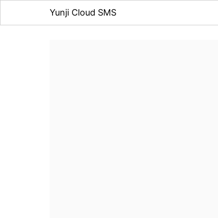
Yunji Cloud SMS