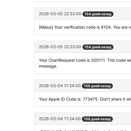
2026-03-05 22:32:00
154 дней назад
[Malus] Your verification code is 9104. You are 
2026-03-05 22:32:00
154 дней назад
Your ChartRequest code is 300111. This code will
message.
2026-03-04 11:24:00
156 дней назад
Your Apple ID Code is: 773475. Don't share it w
2026-03-04 11:24:00
156 дней назад