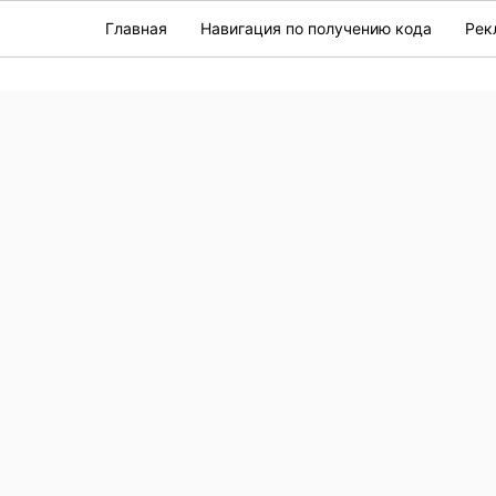
Главная
Навигация по получению кода
Рек