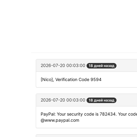
2026-07-20 00:03:00
18 дней назад
[Nico], Verification Code 9594
2026-07-20 00:03:00
18 дней назад
PayPal: Your security code is 782434. Your code 
@www.paypal.com