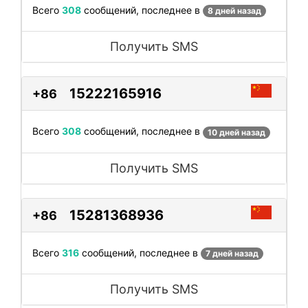
Всего
308
сообщений, последнее в
8 дней назад
Получить SMS
15222165916
+86
Всего
308
сообщений, последнее в
10 дней назад
Получить SMS
15281368936
+86
Всего
316
сообщений, последнее в
7 дней назад
Получить SMS