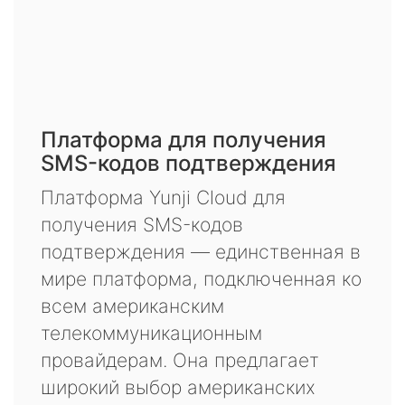
Платформа для получения
SMS-кодов подтверждения
Платформа Yunji Cloud для
получения SMS-кодов
подтверждения — единственная в
мире платформа, подключенная ко
всем американским
телекоммуникационным
провайдерам. Она предлагает
широкий выбор американских