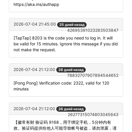
https://aka.ms/authapp
2026-07-04 21:45:00
35 дней назад
42695391023283503847
[TapTap] 8203 is the code you need to log in. It will
be valid for 15 minutes. Ignore this message if you did
not make the request.
2026-07-04 21:12:00
36 дней назад
78832707907894544652
[Pong Pong] Verification code: 2322, valid for 120
minutes
2026-07-04 21:12:00
36 дней назад
26277315074803045643
【徽常有财 验证码 9168，用于绑定手机，5分钟内有
效。验证码提供给他人可能导致帐号被盗，请勿泄露，谨