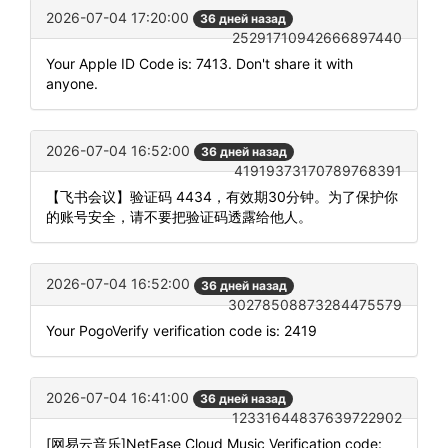
2026-07-04 17:20:00
36 дней назад
25291710942666897440
Your Apple ID Code is: 7413. Don't share it with
anyone.
2026-07-04 16:52:00
36 дней назад
41919373170789768391
【飞书会议】验证码 4434，有效期30分钟。为了保护你
的账号安全，请不要把验证码透露给他人。
2026-07-04 16:52:00
36 дней назад
30278508873284475579
Your PogoVerify verification code is: 2419
2026-07-04 16:41:00
36 дней назад
12331644837639722902
[网易云音乐]NetEase Cloud Music Verification code: