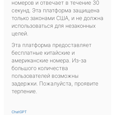
номеров и отвечает в течение 30
секунд. Эта платформа защищена
только законами США, и не должна
использоваться для незаконных
целей.
Эта платформа предоставляет
бесплатные китайские и
американские номера. Из-за
большого количества
пользователей возможны
задержки. Пожалуйста, проявите
терпение.
ChatGPT