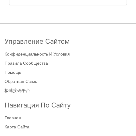
Управление Сайтом
Конфиденциальность И Условия
Правила Сообщества
Помощь
Обратная Связь
极速接码平台
Навигация По Сайту
Главная
Карта Сайта