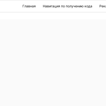
Главная
Навигация по получению кода
Рек