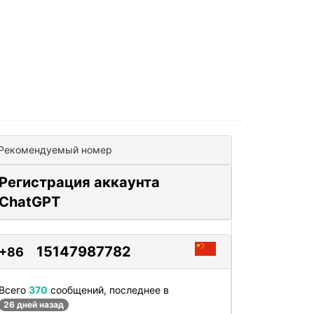
Рекомендуемый номер
Регистрация аккаунта
ChatGPT
15147987782
+86
Всего
370
сообщений, последнее в
26 дней назад