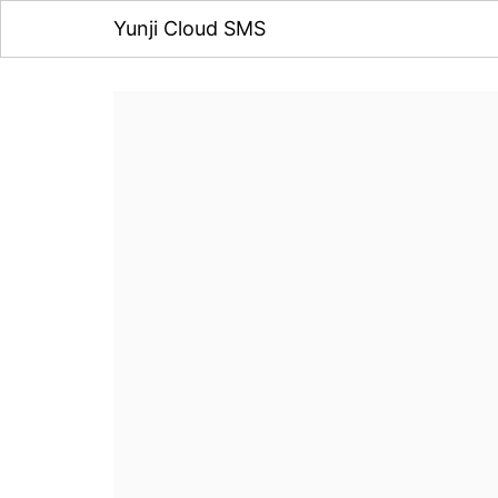
Yunji Cloud SMS