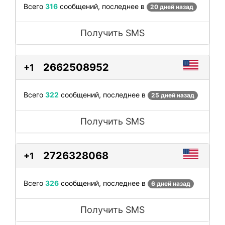
Всего
316
сообщений, последнее в
20 дней назад
Получить SMS
2662508952
+1
Всего
322
сообщений, последнее в
25 дней назад
Получить SMS
2726328068
+1
Всего
326
сообщений, последнее в
6 дней назад
Получить SMS