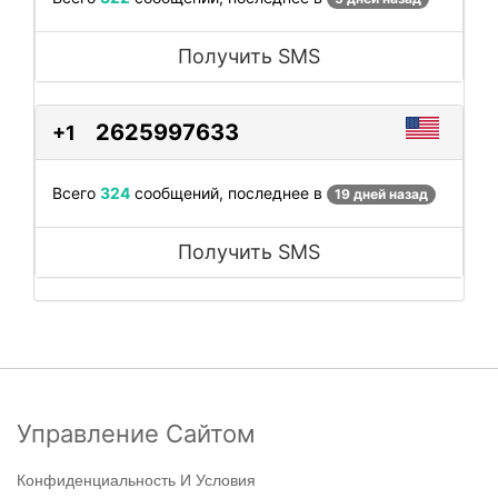
Получить SMS
2625997633
+1
Всего
324
сообщений, последнее в
19 дней назад
Получить SMS
Управление Сайтом
Конфиденциальность И Условия