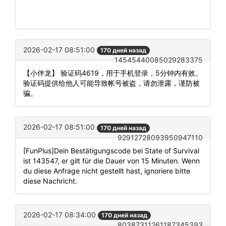
2026-02-17 08:51:00
170 дней назад
14545440085029283375
【小伴龙】 验证码4619，用于手机登录，5分钟内有效。
验证码提供给他人可能导致帐号被盗，请勿泄露，谨防被
骗。
2026-02-17 08:51:00
170 дней назад
92912728093950947110
[FunPlus]Dein Bestätigungscode bei State of Survival
ist 143547, er gilt für die Dauer von 15 Minuten. Wenn
du diese Anfrage nicht gestellt hast, ignoriere bitte
diese Nachricht.
2026-02-17 08:34:00
170 дней назад
80387311261187345393