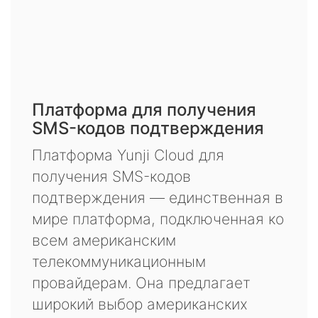
Платформа для получения
SMS-кодов подтверждения
Платформа Yunji Cloud для
получения SMS-кодов
подтверждения — единственная в
мире платформа, подключенная ко
всем американским
телекоммуникационным
провайдерам. Она предлагает
широкий выбор американских