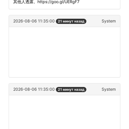
其他人透露。https://goo.gl/UERgF7
2026-08-06 11:35:00
System
21 минут назад
2026-08-06 11:35:00
System
21 минут назад