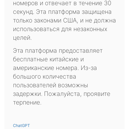
номеров и отвечает в течение 30
секунд. Эта платформа защищена
только законами США, и не должна
использоваться для незаконных
целей.
Эта платформа предоставляет
бесплатные китайские и
американские номера. Из-за
большого количества
пользователей возможны
задержки. Пожалуйста, проявите
терпение.
ChatGPT