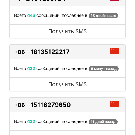
Всего
446
сообщений, последнее в
13 дней назад
Получить SMS
18135122217
+86
Всего
422
сообщений, последнее в
6 минут назад
Получить SMS
15116279650
+86
Всего
432
сообщений, последнее в
11 дней назад