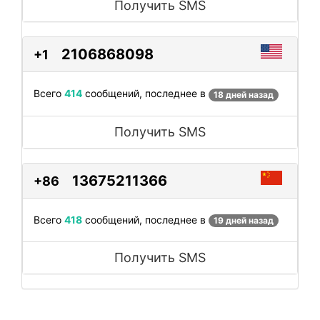
Получить SMS
2106868098
+1
Всего
414
сообщений, последнее в
18 дней назад
Получить SMS
13675211366
+86
Всего
418
сообщений, последнее в
19 дней назад
Получить SMS