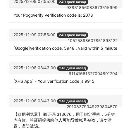
2025-12-09 07:55:00
240 дней назад
93831856083673515999
Your PogoVerify verification code is: 2078
2025-12-09 07:55:00
240 дней назад
10525898607851893122
[Google]Verification code: 5948 , valid within 5 minute
2025-12-08 08:43:00
241 дней назад
91141661327004891294
[XHS App] - Your verification code is 9915
2025-12-08 08:43:00
241 дней назад
29108379049239804570
【欧朋浏览器】 验证码 313676，用于绑定手机，5分钟
内有效。验证码提供给他人可能导致帐号被盗，请勿泄
露，谨防被骗。