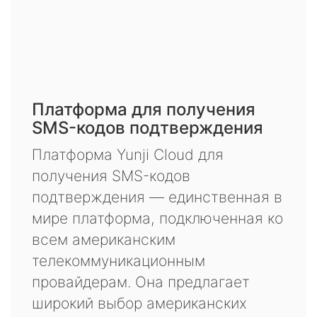
Платформа для получения
SMS-кодов подтверждения
Платформа Yunji Cloud для
получения SMS-кодов
подтверждения — единственная в
мире платформа, подключенная ко
всем американским
телекоммуникационным
провайдерам. Она предлагает
широкий выбор американских