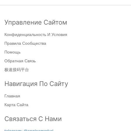
Управление Сайтом
Конфиденциальность И Условия
Правила Сообщества
Помощь
Обратная Связь
极速接码平台
Навигация По Сайту
Главная
Карта Сайта
Связаться С Нами
telegram: @angleamerkel