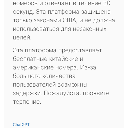
номеров и отвечает в течение 30
секунд. Эта платформа защищена
только законами США, и не должна
использоваться для незаконных
целей.
Эта платформа предоставляет
бесплатные китайские и
американские номера. Из-за
большого количества
пользователей возможны
задержки. Пожалуйста, проявите
терпение.
ChatGPT