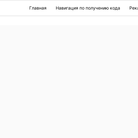
Главная
Навигация по получению кода
Рек