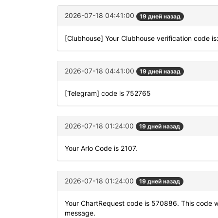
2026-07-18 04:41:00
19 дней назад
[Clubhouse] Your Clubhouse verification code i
2026-07-18 04:41:00
19 дней назад
[Telegram] code is 752765
2026-07-18 01:24:00
19 дней назад
Your Arlo Code is 2107.
2026-07-18 01:24:00
19 дней назад
Your ChartRequest code is 570886. This code will
message.