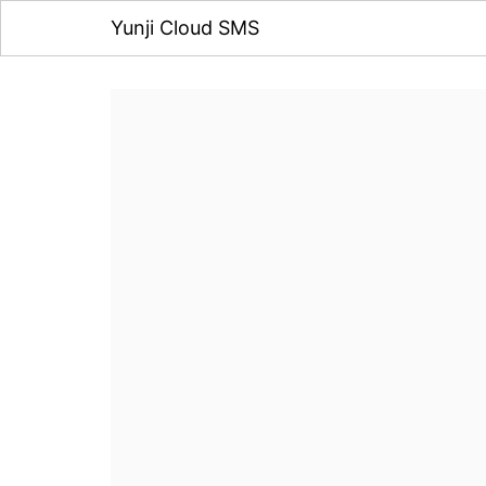
Yunji Cloud SMS