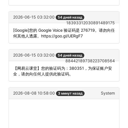
2026-06-15 03:32:00
54 дней назад
18393312030891489175
[Google]您的 Google Voice 验证码是 276719。请勿向任
何其他人透露。https://goo.gl/UERgF7
2026-06-15 03:32:00
54 дней назад
88442189738223708564
【网易云课堂】您的验证码为：380351，为保证账户安
全，请勿向任何人提供此验证码。
2026-08-08 10:58:00
System
3 минут назад