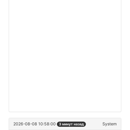
2026-08-08 10:58:00
System
3 минут назад