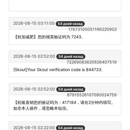
2026-06-15 03:11:00
54 дней назад
17673100051196220902
【轻加减肥】您的领英验证码为 7243。
2026-06-15 02:52:00
54 дней назад
72269083620626407519
[Skout]Your Skout verification code is 844733.
2026-06-15 02:52:00
54 дней назад
87915526107080024759
【杭银直销您的验证码为：417184，请在2分钟内填写。
如非本人操作，请忽略本短信。
2026-06-15 02:22:00
54 дней назад