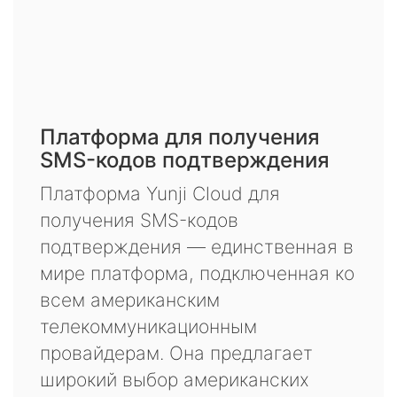
Платформа для получения
SMS-кодов подтверждения
Платформа Yunji Cloud для
получения SMS-кодов
подтверждения — единственная в
мире платформа, подключенная ко
всем американским
телекоммуникационным
провайдерам. Она предлагает
широкий выбор американских