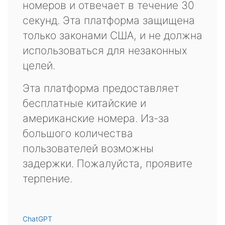
номеров и отвечает в течение 30
секунд. Эта платформа защищена
только законами США, и не должна
использоваться для незаконных
целей.
Эта платформа предоставляет
бесплатные китайские и
американские номера. Из-за
большого количества
пользователей возможны
задержки. Пожалуйста, проявите
терпение.
ChatGPT