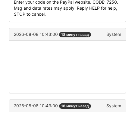
Enter your code on the PayPal website. CODE: 7250.
Msg and data rates may apply. Reply HELP for help,
STOP to cancel.
2026-08-08 10:43:00
System
18 минут назад
2026-08-08 10:43:00
System
18 минут назад