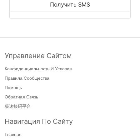
Получить SMS
Управление Сайтом
Конфиденциальность И Условия
Правила Сообщества
Помощь
Обратная Связь
极速接码平台
Навигация По Сайту
Главная