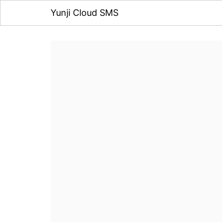
Yunji Cloud SMS