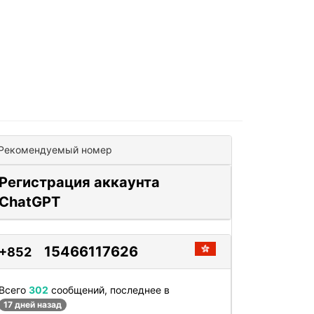
Рекомендуемый номер
Регистрация аккаунта
ChatGPT
15466117626
+852
Всего
302
сообщений, последнее в
17 дней назад