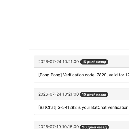
2026-07-24 10:21:00
15 дней назад
[Pong Pong] Verification code: 7820, valid for 
2026-07-24 10:21:00
15 дней назад
[BatChat] G-541292 is your BatChat verification
2026-07-19 10:15:00
20 дней назад