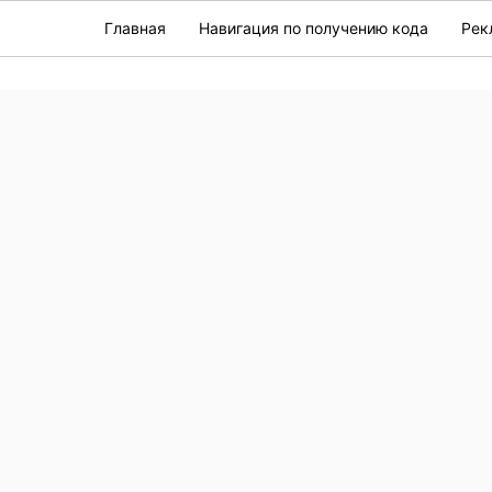
Главная
Навигация по получению кода
Рек