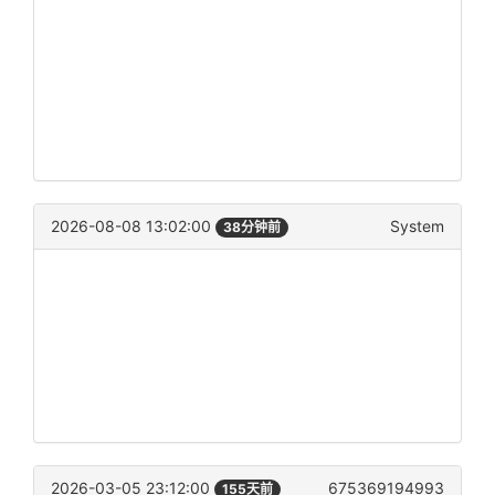
2026-08-08 13:02:00
System
38分钟前
2026-03-05 23:12:00
675369194993
155天前