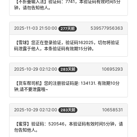
【不折叠输入法】验证码：7741，本验证码有效时间5分
钟，请勿告知他人。
2025-11-03 21:50:00
539577956363
277天前
【雪球】您正在登录验证，验证码162025，切勿将验证
码泄露于他人，本条验证码有效期15分钟。
2025-10-29 02:12:00
10695293
283天前
【货车帮司机】您的注册验证码是: 134131. 有效期10分
钟,请不要泄露哦~
2025-10-29 02:12:00
10658531
283天前
【蜜芽】验证码：520546，本验证码有效时间5分钟，请
勿告知他人。