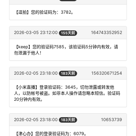
【逗拍】您的验证码为：3782。
2026-03-05 23:12:00
164743352952
155天前
【keep】您的验证码7585，该验证码5分钟内有效，请
勿泄漏于他人！
2026-02-05 23:18:00
156320671254
183天前
【小米直播】登录验证码：3645，切勿泄露或转发他
人，以防帐号被盗。如非本人操作请忽略本短信。验证码
20分钟内有效。
2026-02-05 23:18:00
10653739
183天前
【津心办】您的登录验证码为：6079。