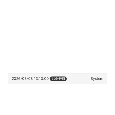
2026-08-08 13:10:00
System
30分钟前