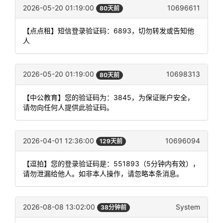
2026-05-20 01:19:00
10696611
80天前
【点点租】短信登录验证码：6893，切勿转发或告知他
人
2026-05-20 01:19:00
10698313
80天前
【中公教育】您的验证码为：3845，为保证账户安全，
请勿向任何人提供此验证码。
2026-04-01 12:36:00
10696094
129天前
【逗拍】您的登录验证码是：551893（5分钟内有效），
请勿泄漏给他人。如非本人操作，请忽略本条消息。
2026-08-08 13:02:00
System
38分钟前