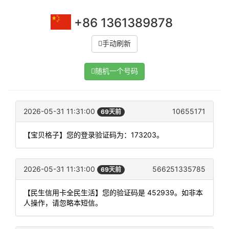
+86 1361389878
手动刷新
随机一个号码
2026-05-31 11:31:00
10655171
69天前
【宝贝格子】您的登录验证码为：173203。
2026-05-31 11:31:00
566251335785
69天前
【民生信用卡全民生活】您的验证码是 452939。如非本
人操作，请忽略本短信。