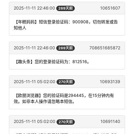
2025-11-11 22:46:00
10651607
269天前
【年糕妈妈】短信登录验证码：900908，切勿转发或告
知他人
2025-11-11 22:46:00
708651685872
269天前
【趣头条】您的登录验证码为：812516。
2025-11-11 05:02:00
10693139
270天前
【欧朋浏览器】您的验证码是294445，在15分钟内有
效。如非本人操作请忽略本短信。
2025-11-11 05:02:00
10691140
270天前