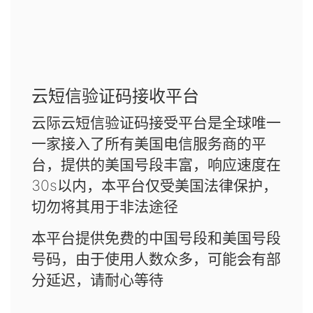
云短信验证码接收平台
云际云短信验证码接受平台是全球唯一
一家接入了所有美国电信服务商的平
台，提供的美国号段丰富，响应速度在
30s以内，本平台仅受美国法律保护，
切勿将其用于非法途径
本平台提供免费的中国号段和美国号段
号码，由于使用人数众多，可能会有部
分延迟，请耐心等待