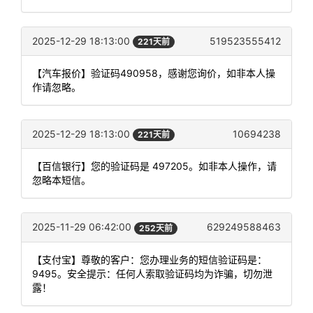
2025-12-29 18:13:00
519523555412
221天前
【汽车报价】验证码490958，感谢您询价，如非本人操
作请忽略。
2025-12-29 18:13:00
10694238
221天前
【百信银行】您的验证码是 497205。如非本人操作，请
忽略本短信。
2025-11-29 06:42:00
629249588463
252天前
【支付宝】尊敬的客户：您办理业务的短信验证码是：
9495。安全提示：任何人索取验证码均为诈骗，切勿泄
露！