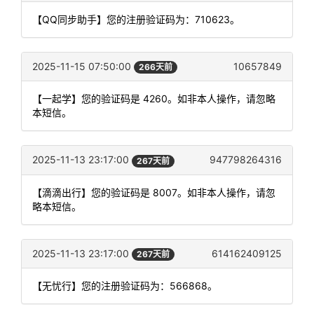
【QQ同步助手】您的注册验证码为：710623。
2025-11-15 07:50:00
10657849
266天前
【一起学】您的验证码是 4260。如非本人操作，请忽略
本短信。
2025-11-13 23:17:00
947798264316
267天前
【滴滴出行】您的验证码是 8007。如非本人操作，请忽
略本短信。
2025-11-13 23:17:00
614162409125
267天前
【无忧行】您的注册验证码为：566868。