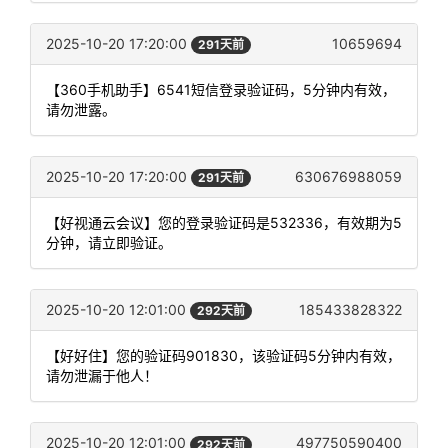
2025-10-20 17:20:00
10659694
291天前
【360手机助手】6541短信登录验证码，5分钟内有效，
请勿泄露。
2025-10-20 17:20:00
630676988059
291天前
【好视通云会议】您的登录验证码是532336，有效期为5
分钟，请立即验证。
2025-10-20 12:01:00
185433828322
292天前
【好好住】您的验证码901830，该验证码5分钟内有效，
请勿泄漏于他人！
2025-10-20 12:01:00
497750590400
292天前