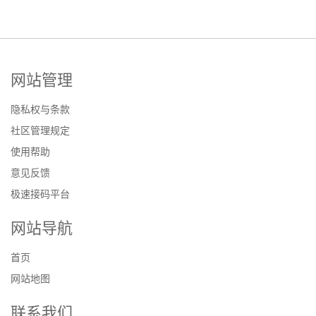
网站管理
隐私权与条款
社区管理规定
使用帮助
意见反馈
极速接码平台
网站导航
首页
网站地图
联系我们