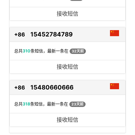
接收短信
15452784789
+86
总共
310
条短信，最新一条在
32天前
接收短信
15480660666
+86
总共
318
条短信，最新一条在
23天前
接收短信