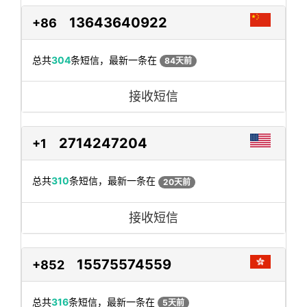
13643640922
+86
总共
304
条短信，最新一条在
84天前
接收短信
2714247204
+1
总共
310
条短信，最新一条在
20天前
接收短信
15575574559
+852
总共
316
条短信，最新一条在
5天前