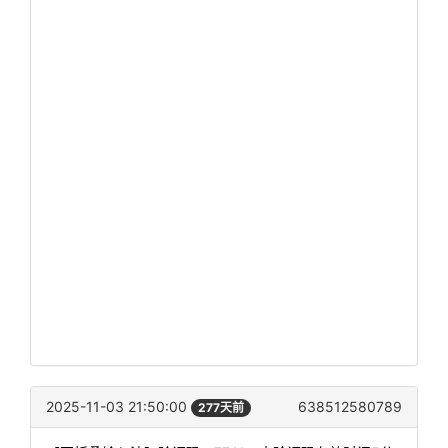
2025-11-03 21:50:00
638512580789
277天前