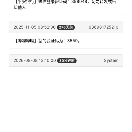
【平安银行】短信登录验证码：398048，切勿转发或告
知他人
2025-11-05 08:52:00
636981725210
276天前
【哔哩哔哩】您的验证码为：3559。
2026-08-08 13:10:00
System
30分钟前