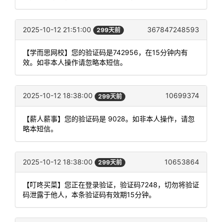
2025-10-12 21:51:00
367847248593
299天前
【学而思网校】您的验证码是742956，在15分钟内有
效。如非本人操作请忽略本短信。
2025-10-12 18:38:00
10699374
299天前
【薪人薪事】您的验证码是 9028。如非本人操作，请忽
略本短信。
2025-10-12 18:38:00
10653864
299天前
【叮咚买菜】您正在登录验证，验证码7248，切勿将验证
码泄露于他人，本条验证码有效期15分钟。