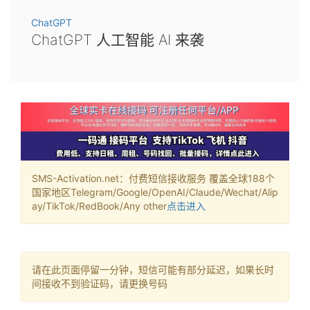
ChatGPT
ChatGPT 人工智能 AI 来袭
SMS-Activation.net：付费短信接收服务 覆盖全球188个
国家地区Telegram/Google/OpenAI/Claude/Wechat/Alip
ay/TikTok/RedBook/Any other
点击进入
请在此页面停留一分钟，短信可能有部分延迟，如果长时
间接收不到验证码，请更换号码