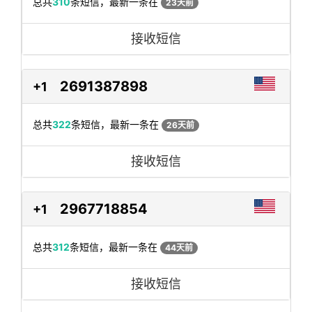
总共
310
条短信，最新一条在
23天前
接收短信
2691387898
+1
总共
322
条短信，最新一条在
26天前
接收短信
2967718854
+1
总共
312
条短信，最新一条在
44天前
接收短信