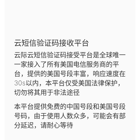
云短信验证码接收平台
云际云短信验证码接受平台是全球唯一
一家接入了所有美国电信服务商的平
台，提供的美国号段丰富，响应速度在
30s以内，本平台仅受美国法律保护，
切勿将其用于非法途径
本平台提供免费的中国号段和美国号段
号码，由于使用人数众多，可能会有部
分延迟，请耐心等待