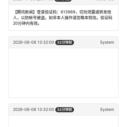
【腾讯新闻】登录验证码：613969，切勿泄露或转发他
人，以防帐号被盗。如非本人操作请忽略本短信。验证码
20分钟内有效。
2026-08-08 13:32:00
System
52分钟前
2026-08-08 13:32:00
System
52分钟前