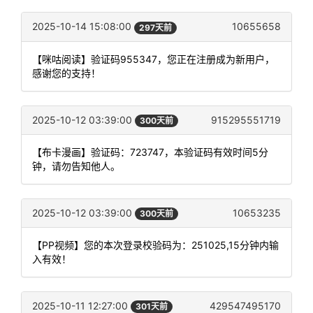
2025-10-14 15:08:00
10655658
297天前
【咪咕阅读】验证码955347，您正在注册成为新用户，
感谢您的支持！
2025-10-12 03:39:00
915295551719
300天前
【布卡漫画】验证码：723747，本验证码有效时间5分
钟，请勿告知他人。
2025-10-12 03:39:00
10653235
300天前
【PP视频】您的本次登录校验码为：251025,15分钟内输
入有效！
2025-10-11 12:27:00
429547495170
301天前