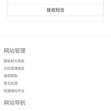
接收短信
网站管理
隐私权与条款
社区管理规定
使用帮助
意见反馈
极速接码平台
网站导航