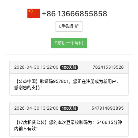
+86 13666855858
手动刷新
随机一个号码
2026-04-30 13:22:00
782415313528
100天前
【公益中国】验证码957801，您正在注册成为新用户，
感谢您的支持！
2026-04-30 13:22:00
547914893895
100天前
【17度租赁公装】您的本次登录校验码为：5466,15分钟
内输入有效！