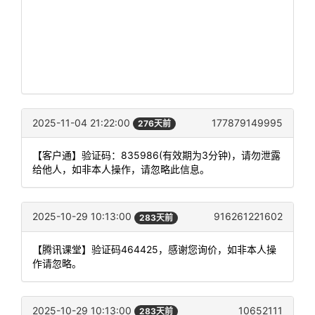
2025-11-04 21:22:00
177879149995
276天前
【客户通】验证码：835986(有效期为3分钟)，请勿泄露
给他人，如非本人操作，请忽略此信息。
2025-10-29 10:13:00
916261221602
283天前
【腾讯课堂】验证码464425，感谢您询价，如非本人操
作请忽略。
2025-10-29 10:13:00
10652111
283天前