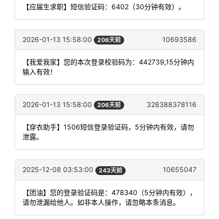
【应届生求职】短信验证码：6402（30分钟有效）。
2026-01-13 15:58:00
10693586
206天前
【我爱我家】您的本次登录校验码为：442739,15分钟内
输入有效！
2026-01-13 15:58:00
328388378116
206天前
【穿衣助手】1506短信登录验证码，5分钟内有效，请勿
泄露。
2025-12-08 03:53:00
10655047
243天前
【团油】您的登录验证码是：478340（5分钟内有效），
请勿泄漏给他人。如非本人操作，请忽略本条消息。