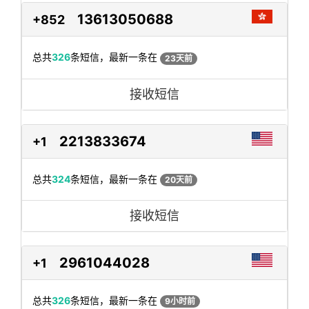
13613050688
+852
总共
326
条短信，最新一条在
23天前
接收短信
2213833674
+1
总共
324
条短信，最新一条在
20天前
接收短信
2961044028
+1
总共
326
条短信，最新一条在
9小时前