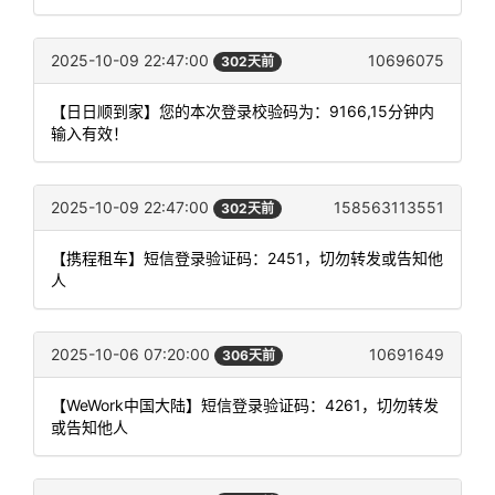
2025-10-09 22:47:00
10696075
302天前
【日日顺到家】您的本次登录校验码为：9166,15分钟内
输入有效！
2025-10-09 22:47:00
158563113551
302天前
【携程租车】短信登录验证码：2451，切勿转发或告知他
人
2025-10-06 07:20:00
10691649
306天前
【WeWork中国大陆】短信登录验证码：4261，切勿转发
或告知他人