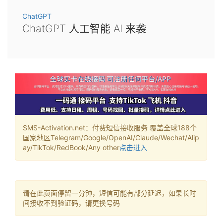
ChatGPT
ChatGPT 人工智能 AI 来袭
SMS-Activation.net：付费短信接收服务 覆盖全球188个
国家地区Telegram/Google/OpenAI/Claude/Wechat/Alip
ay/TikTok/RedBook/Any other
点击进入
请在此页面停留一分钟，短信可能有部分延迟，如果长时
间接收不到验证码，请更换号码