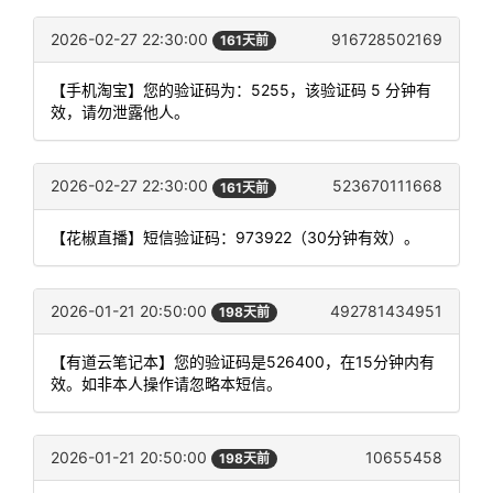
2026-02-27 22:30:00
916728502169
161天前
【手机淘宝】您的验证码为：5255，该验证码 5 分钟有
效，请勿泄露他人。
2026-02-27 22:30:00
523670111668
161天前
【花椒直播】短信验证码：973922（30分钟有效）。
2026-01-21 20:50:00
492781434951
198天前
【有道云笔记本】您的验证码是526400，在15分钟内有
效。如非本人操作请忽略本短信。
2026-01-21 20:50:00
10655458
198天前