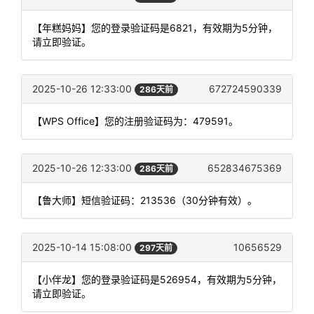
【年糕妈妈】您的登录验证码是6821，有效期为5分钟，
请立即验证。
2025-10-26 12:33:00
672724590339
286天前
【WPS Office】您的注册验证码为：479591。
2025-10-26 12:33:00
652834675369
286天前
【鲁大师】短信验证码：213536（30分钟有效）。
2025-10-14 15:08:00
10656529
297天前
【小伴龙】您的登录验证码是526954，有效期为5分钟，
请立即验证。