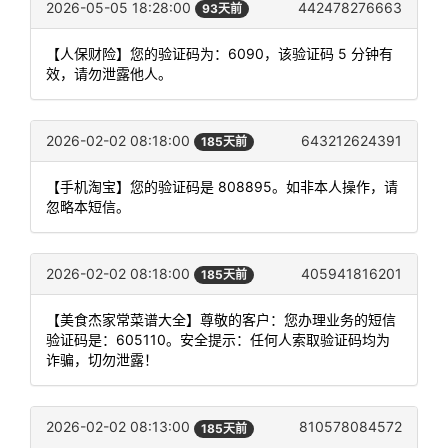
2026-05-05 18:28:00
442478276663
93天前
【人保财险】您的验证码为：6090，该验证码 5 分钟有
效，请勿泄露他人。
2026-02-02 08:18:00
643212624391
185天前
【手机淘宝】您的验证码是 808895。如非本人操作，请
忽略本短信。
2026-02-02 08:18:00
405941816201
185天前
【美食杰家常菜谱大全】尊敬的客户：您办理业务的短信
验证码是：605110。安全提示：任何人索取验证码均为
诈骗，切勿泄露！
2026-02-02 08:13:00
810578084572
185天前