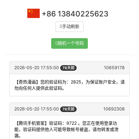
+86 13840225623
手动刷新
随机一个号码
2026-05-20 17:55:00
10659178
78天前
【奇热漫画】您的验证码为：2825，为保证账户安全，请
勿向任何人提供此验证码。
2026-05-20 17:55:00
10692308
78天前
【腾讯手机管家】验证码：9722 。您正在使用登录功
能，验证码提供他人可能导致帐号被盗，请勿转发或泄
漏。