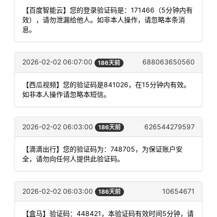
【百度智能云】您的登录验证码是：171466（5分钟内有
效），请勿泄漏给他人。如非本人操作，请忽略本条消
息。
2026-02-02 06:07:00
688063650560
186天前
【西瓜视频】您的验证码是841026，在15分钟内有效。
如非本人操作请忽略本短信。
2026-02-02 06:03:00
626544279597
186天前
【滴滴出行】您的验证码为：748705，为保证账户安
全，请勿向任何人提供此验证码。
2026-02-02 06:03:00
10654671
186天前
【盒马】验证码：448421，本验证码有效时间5分钟，请