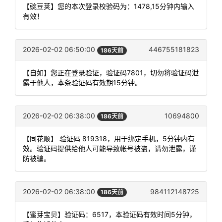
【豌豆荚】您的本次登录校验码为：1478,15分钟内输入
有效！
2026-02-02 06:50:00
446755181823
186天前
【自如】您正在登录验证，验证码7801，切勿将验证码泄
露于他人，本条验证码有效期15分钟。
2026-02-02 06:38:00
10694800
186天前
【同花顺】 验证码 819318，用于绑定手机，5分钟内有
效。验证码提供给他人可能导致帐号被盗，请勿泄露，谨
防被骗。
2026-02-02 06:38:00
984112148725
186天前
【蜜芽宝贝】验证码：6517，本验证码有效时间5分钟，