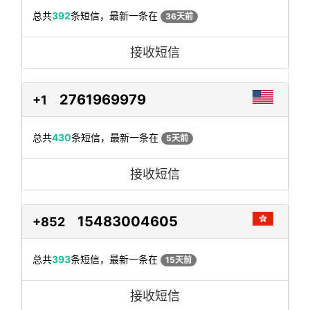
总共
392
条短信，最新一条在
36天前
接收短信
2761969979
+1
总共
430
条短信，最新一条在
5天前
接收短信
15483004605
+852
总共
393
条短信，最新一条在
15天前
接收短信