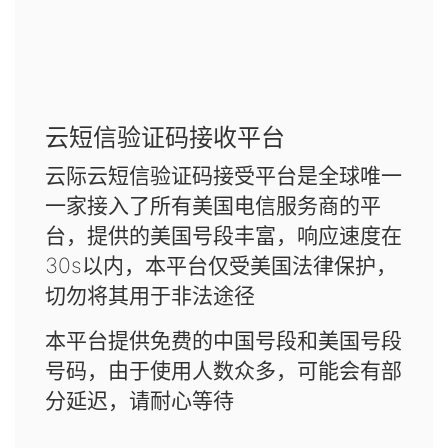
云短信验证码接收平台
云际云短信验证码接受平台是全球唯一
一家接入了所有美国电信服务商的平
台，提供的美国号段丰富，响应速度在
30s以内，本平台仅受美国法律保护，
切勿将其用于非法途径
本平台提供免费的中国号段和美国号段
号码，由于使用人数众多，可能会有部
分延迟，请耐心等待