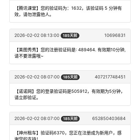
【腾讯课堂】您的验证码为：1632，该验证码 5 分钟有
效，请勿泄露他人。
2026-02-02 08:13:00
10696831
185天前
【美图秀秀】您的注册验证码是: 489464. 有效期10分钟,
请不要泄露哦~
2026-02-02 08:07:00
407217748451
185天前
【诺诺网】您的登录验证码是505912，有效期为5分钟，
请立即验证。
2026-02-02 08:07:00
652850403684
185天前
【神州租车】验证码6370，您正在注册成为新用户，感
谢您的支持！