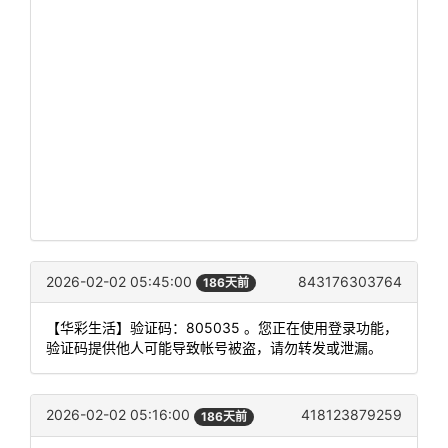
2026-02-02 05:45:00
843176303764
186天前
【华彩生活】验证码：805035 。您正在使用登录功能，
验证码提供他人可能导致帐号被盗，请勿转发或泄漏。
2026-02-02 05:16:00
418123879259
186天前