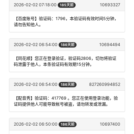
2026-02-02 07:18:00
10693327
185天前
【百度账号】验证码：1796，本验证码有效时间5分钟，
请勿告知他人。
2026-02-02 06:54:00
10694494
186天前
【同花顺】您正在登录验证，验证码2806，切勿将验证
码泄露于他人，本条验证码有效期15分钟。
2026-02-02 06:54:00
827260994852
186天前
【配音秀】验证码：417769 。您正在使用登录功能，验
证码提供他人可能导致帐号被盗，请勿转发或泄漏。
2026-02-02 06:50:00
10697400
186天前