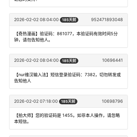
2026-02-02 08:04:00
952471893048
185天前
【奇热漫画】验证码：861077，本验证码有效时间5分
钟，请勿告知他人。
2026-02-02 08:04:00
10696441
185天前
【nur维汉输入法】短信登录验证码：7382，切勿转发或
告知他人
2026-02-02 07:18:00
10698796
185天前
【拍大师】您的验证码是 1455。如非本人操作，请忽略
本短信。