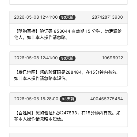
2026-05-08 12:41:00
287428713900
90天前
【酷狗直播】验证码 853044 有效期 15 分钟，勿泄漏给
他人，如非本人操作请忽略。
2026-05-08 12:41:00
10696922
90天前
【腾讯地图】您的验证码是288484，在15分钟内有效。
如非本人操作请忽略本短信。
2026-05-05 18:28:00
400465375464
93天前
【百姓网】您的验证码是247833，在15分钟内有效。如
非本人操作请忽略本短信。