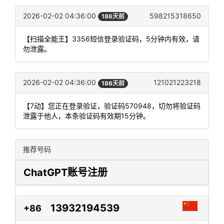
2026-02-02 04:36:00
598215318650
186天前
【扫描全能王】3356短信登录验证码，5分钟内有效，请
勿泄露。
2026-02-02 04:36:00
121021223218
186天前
【7动】您正在登录验证，验证码570948，切勿将验证码
泄露于他人，本条验证码有效期15分钟。
推荐号码
ChatGPT账号注册
13932194539
+86