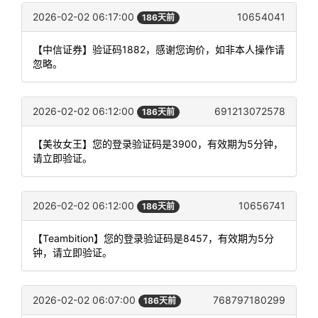
2026-02-02 06:17:00
10654041
186天前
【中信证券】验证码1882，感谢您询价，如非本人操作请
忽略。
2026-02-02 06:12:00
691213072578
186天前
【美妆女王】您的登录验证码是3900，有效期为5分钟，
请立即验证。
2026-02-02 06:12:00
10656741
186天前
【Teambition】您的登录验证码是8457，有效期为5分
钟，请立即验证。
2026-02-02 06:07:00
768797180299
186天前