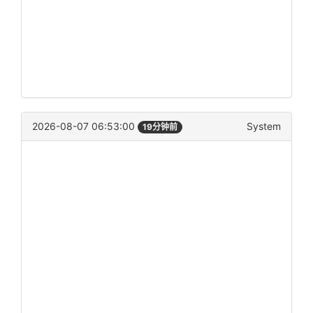
2026-08-07 06:53:00
System
19分钟前