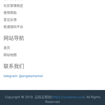
社区管理规定
使用帮助
意见反馈
极速接码平台
网站导航
首页
网站地图
联系我们
telegram: @angleamerkel
Copyright © 2019. 云际云短信(
https://yunjisms.xyz
). All Rights
Reserved