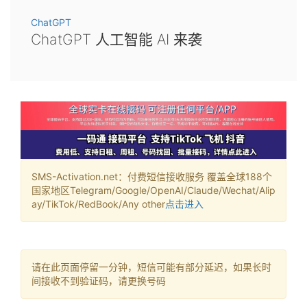
ChatGPT
ChatGPT 人工智能 AI 来袭
SMS-Activation.net：付费短信接收服务 覆盖全球188个
国家地区Telegram/Google/OpenAI/Claude/Wechat/Alip
ay/TikTok/RedBook/Any other
点击进入
请在此页面停留一分钟，短信可能有部分延迟，如果长时
间接收不到验证码，请更换号码