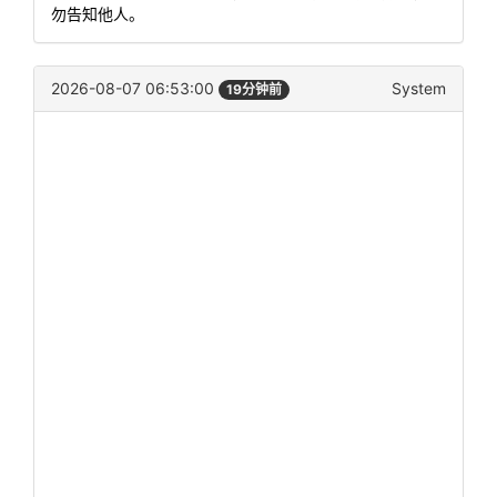
勿告知他人。
2026-08-07 06:53:00
System
19分钟前