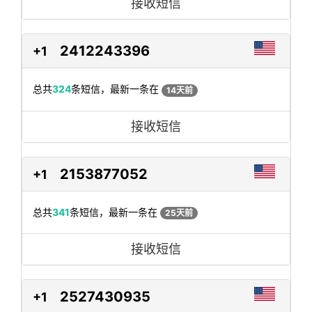
接收短信
2412243396
+1
总共
324
条短信，最新一条在
14天前
接收短信
2153877052
+1
总共
341
条短信，最新一条在
25天前
接收短信
2527430935
+1