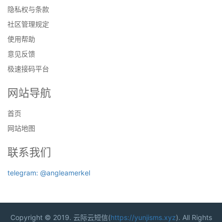
隐私权与条款
社区管理规定
使用帮助
意见反馈
极速接码平台
网站导航
首页
网站地图
联系我们
telegram: @angleamerkel
Copyright © 2019. 云际云短信(
https://yunjisms.xyz
). All Rights