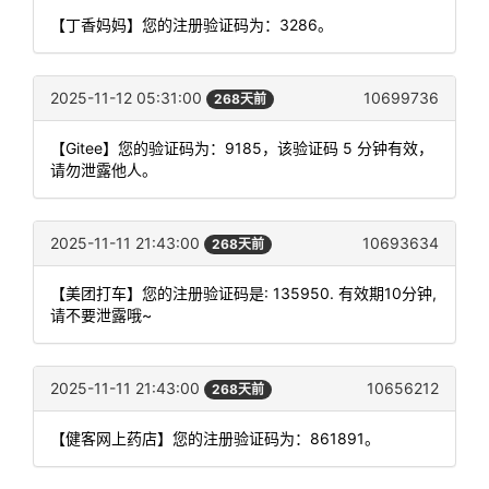
【丁香妈妈】您的注册验证码为：3286。
2025-11-12 05:31:00
10699736
268天前
【Gitee】您的验证码为：9185，该验证码 5 分钟有效，
请勿泄露他人。
2025-11-11 21:43:00
10693634
268天前
【美团打车】您的注册验证码是: 135950. 有效期10分钟,
请不要泄露哦~
2025-11-11 21:43:00
10656212
268天前
【健客网上药店】您的注册验证码为：861891。