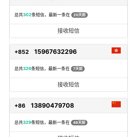
总共
302
条短信，最新一条在
20天前
接收短信
15967632296
+852
总共
326
条短信，最新一条在
7天前
接收短信
13890479708
+86
总共
329
条短信，最新一条在
46天前