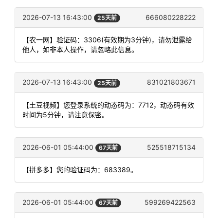
2026-07-13 16:43:00
666080228222
25天前
【农一网】验证码：3306(有效期为3分钟)，请勿泄露给
他人，如非本人操作，请忽略此信息。
2026-07-13 16:43:00
831021803671
25天前
【土豆视频】您登录系统的动态码为：7712，动态码有效
时间为5分钟，请注意保密。
2026-06-01 05:44:00
525518715134
67天前
【拼多多】您的验证码为：683389。
2026-06-01 05:44:00
599269422563
67天前