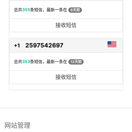
总共
355
条短信，最新一条在
6天前
接收短信
2597542697
+1
总共
353
条短信，最新一条在
12天前
接收短信
网站管理