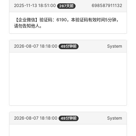
2025-11-13 18:51:00
698587911132
267天前
【企业微信】验证码：6190，本验证码有效时间5分钟，
请勿告知他人。
2026-08-07 18:18:00
System
49分钟前
2026-08-07 18:18:00
System
49分钟前