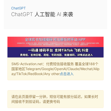
ChatGPT
ChatGPT 人工智能 AI 来袭
SMS-Activation.net：付费短信接收服务 覆盖全球188个
国家地区Telegram/Google/OpenAI/Claude/Wechat/Alip
ay/TikTok/RedBook/Any other
点击进入
请在此页面停留一分钟，短信可能有部分延迟，如果长时
间接收不到验证码，请更换号码