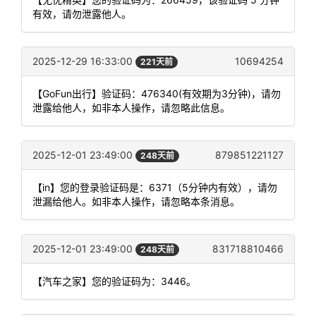
有效，请勿泄露他人。
2025-12-29 16:33:00
10694254
221天前
【GoFun出行】验证码：476340(有效期为3分钟)，请勿
泄露给他人，如非本人操作，请忽略此信息。
2025-12-01 23:49:00
879851221127
248天前
【in】您的登录验证码是：6371（5分钟内有效），请勿
泄漏给他人。如非本人操作，请忽略本条消息。
2025-12-01 23:49:00
831718810466
248天前
【汽车之家】您的验证码为：3446。