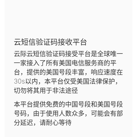
云短信验证码接收平台
云际云短信验证码接受平台是全球唯一
一家接入了所有美国电信服务商的平
台，提供的美国号段丰富，响应速度在
30s以内，本平台仅受美国法律保护，
切勿将其用于非法途径
本平台提供免费的中国号段和美国号段
号码，由于使用人数众多，可能会有部
分延迟，请耐心等待