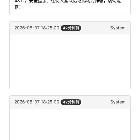
4812。安全提示：任何人索取验证码均为诈骗，切勿泄
露！
2026-08-07 18:25:00
System
42分钟前
2026-08-07 18:25:00
System
42分钟前