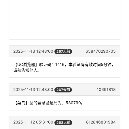
2025-11-13 12:48:00
658470290705
267天前
【UC浏览器】验证码：1416，本验证码有效时间5分钟，
请勿告知他人。
2025-11-13 12:48:00
10691818
267天前
【菜鸟】您的登录验证码为：530790。
2025-11-12 05:31:00
812846801984
268天前