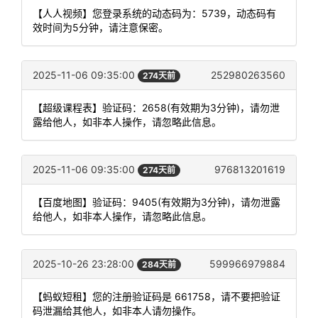
【人人视频】您登录系统的动态码为：5739，动态码有
效时间为5分钟，请注意保密。
2025-11-06 09:35:00
252980263560
274天前
【超级课程表】验证码：2658(有效期为3分钟)，请勿泄
露给他人，如非本人操作，请忽略此信息。
2025-11-06 09:35:00
976813201619
274天前
【百度地图】验证码：9405(有效期为3分钟)，请勿泄露
给他人，如非本人操作，请忽略此信息。
2025-10-26 23:28:00
599966979884
284天前
【蚂蚁短租】您的注册验证码是 661758，请不要把验证
码泄漏给其他人，如非本人请勿操作。