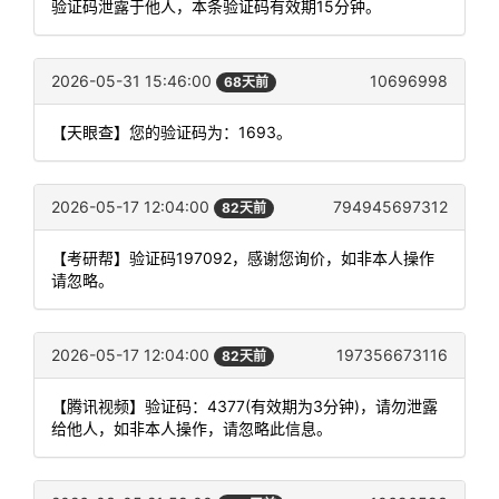
验证码泄露于他人，本条验证码有效期15分钟。
2026-05-31 15:46:00
10696998
68天前
【天眼查】您的验证码为：1693。
2026-05-17 12:04:00
794945697312
82天前
【考研帮】验证码197092，感谢您询价，如非本人操作
请忽略。
2026-05-17 12:04:00
197356673116
82天前
【腾讯视频】验证码：4377(有效期为3分钟)，请勿泄露
给他人，如非本人操作，请忽略此信息。