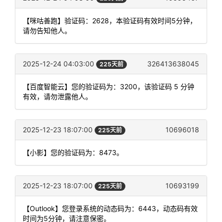
【咪咕善跑】验证码：2628，本验证码有效时间5分钟，
请勿告知他人。
2025-12-24 04:03:00
326413638045
225天前
【百度智能云】您的验证码为：3200，该验证码 5 分钟
有效，请勿泄露他人。
2025-12-23 18:07:00
10696018
225天前
【小影】您的验证码为：8473。
2025-12-23 18:07:00
10693199
225天前
【Outlook】您登录系统的动态码为：6443，动态码有效
时间为5分钟，请注意保密。