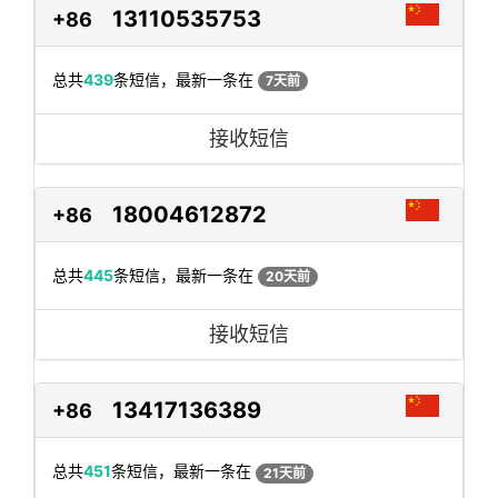
13110535753
+86
总共
439
条短信，最新一条在
7天前
接收短信
18004612872
+86
总共
445
条短信，最新一条在
20天前
接收短信
13417136389
+86
总共
451
条短信，最新一条在
21天前