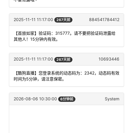
2025-11-11 11:17:00
884541784412
267天前
【首旅如家】验证码：315777。请不要把验证码泄露给
其他人！15分钟内有效。
2025-11-11 11:17:00
10693446
267天前
【酷狗直播】您登录系统的动态码为：2342，动态码有效
时间为5分钟，请注意保密。
2026-08-06 10:30:00
System
6分钟前