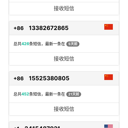
接收短信
13382672865
+86
总共
426
条短信，最新一条在
5天前
接收短信
15525380805
+86
总共
452
条短信，最新一条在
21天前
接收短信