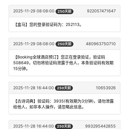
2025-11-29 08:08:00
922057471647
250天前
【盒马】您的登录验证码为：252113。
2025-11-29 08:08:00
480963750710
250天前
【Booking全球酒店预订】您正在登录验证，验证码
508649，切勿将验证码泄露于他人，本条验证码有效期
15分钟。
2025-11-28 16:44:00
10653926
250天前
【古诗词典】验证码：3935(有效期为3分钟)，请勿泄露
给他人，如非本人操作，请忽略此信息。
2025-11-28 16:44:00
993295442855
250天前