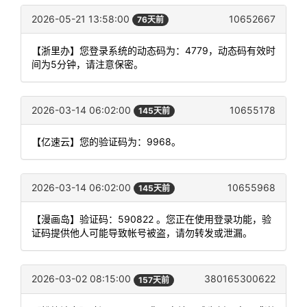
2026-05-21 13:58:00
10652667
76天前
【浙里办】您登录系统的动态码为：4779，动态码有效时
间为5分钟，请注意保密。
2026-03-14 06:02:00
10655178
145天前
【亿速云】您的验证码为：9968。
2026-03-14 06:02:00
10655968
145天前
【漫画岛】验证码：590822 。您正在使用登录功能，验
证码提供他人可能导致帐号被盗，请勿转发或泄漏。
2026-03-02 08:15:00
380165300622
157天前