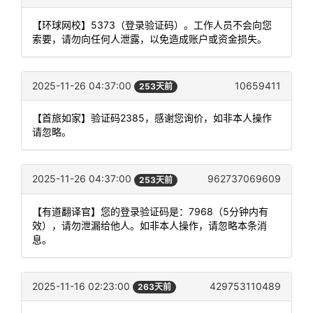
【环球网校】5373（登录验证码）。工作人员不会向您
索要，请勿向任何人泄露，以免造成账户或资金损失。
2025-11-26 04:37:00
10659411
253天前
【首旅如家】验证码2385，感谢您询价，如非本人操作
请忽略。
2025-11-26 04:37:00
962737069609
253天前
【有道翻译官】您的登录验证码是：7968（5分钟内有
效），请勿泄漏给他人。如非本人操作，请忽略本条消
息。
2025-11-16 02:23:00
429753110489
263天前