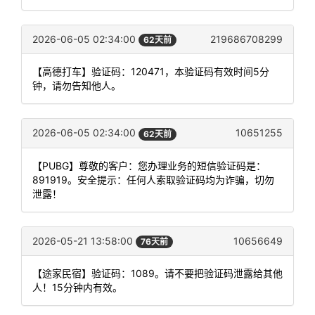
2026-06-05 02:34:00
219686708299
62天前
【高德打车】验证码：120471，本验证码有效时间5分
钟，请勿告知他人。
2026-06-05 02:34:00
10651255
62天前
【PUBG】尊敬的客户：您办理业务的短信验证码是：
891919。安全提示：任何人索取验证码均为诈骗，切勿
泄露！
2026-05-21 13:58:00
10656649
76天前
【途家民宿】验证码：1089。请不要把验证码泄露给其他
人！15分钟内有效。