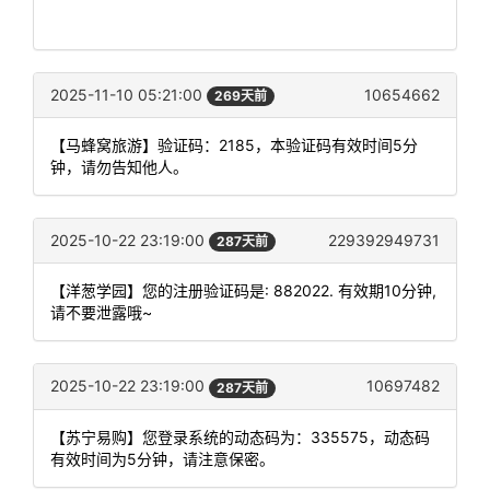
2025-11-10 05:21:00
10654662
269天前
【马蜂窝旅游】验证码：2185，本验证码有效时间5分
钟，请勿告知他人。
2025-10-22 23:19:00
229392949731
287天前
【洋葱学园】您的注册验证码是: 882022. 有效期10分钟,
请不要泄露哦~
2025-10-22 23:19:00
10697482
287天前
【苏宁易购】您登录系统的动态码为：335575，动态码
有效时间为5分钟，请注意保密。