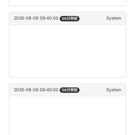
2026-08-06 09:40:00
System
56分钟前
2026-08-06 09:40:00
System
56分钟前