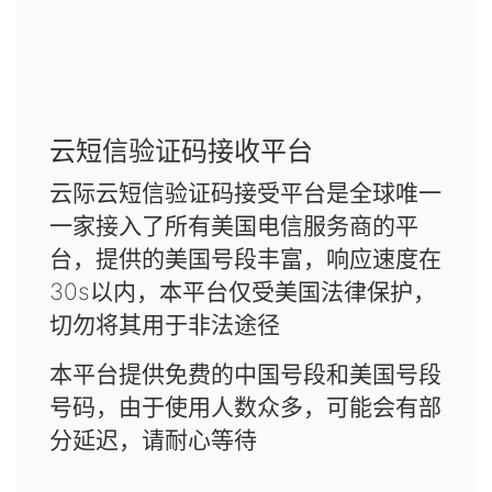
云短信验证码接收平台
云际云短信验证码接受平台是全球唯一
一家接入了所有美国电信服务商的平
台，提供的美国号段丰富，响应速度在
30s以内，本平台仅受美国法律保护，
切勿将其用于非法途径
本平台提供免费的中国号段和美国号段
号码，由于使用人数众多，可能会有部
分延迟，请耐心等待