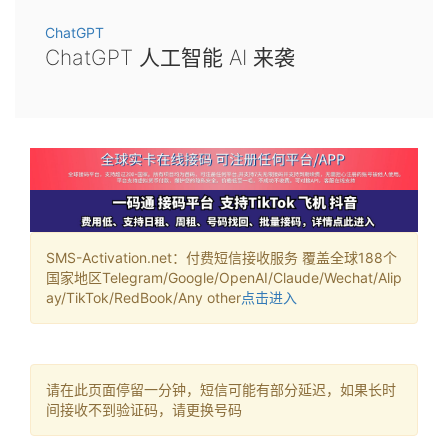
ChatGPT
ChatGPT 人工智能 AI 来袭
SMS-Activation.net：付费短信接收服务 覆盖全球188个
国家地区Telegram/Google/OpenAI/Claude/Wechat/Alip
ay/TikTok/RedBook/Any other
点击进入
请在此页面停留一分钟，短信可能有部分延迟，如果长时
间接收不到验证码，请更换号码