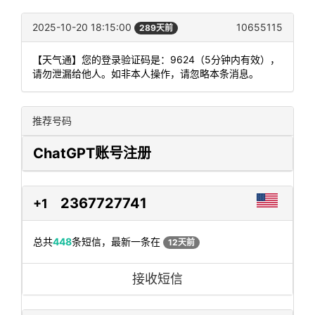
2025-10-20 18:15:00
10655115
289天前
【天气通】您的登录验证码是：9624（5分钟内有效），
请勿泄漏给他人。如非本人操作，请忽略本条消息。
推荐号码
ChatGPT账号注册
2367727741
+1
总共
448
条短信，最新一条在
12天前
接收短信