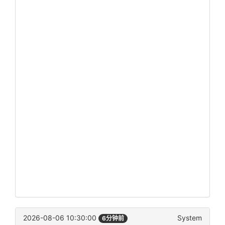
2026-08-06 10:30:00
System
6分钟前