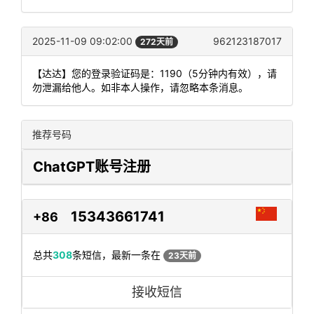
2025-11-09 09:02:00
962123187017
272天前
【达达】您的登录验证码是：1190（5分钟内有效），请
勿泄漏给他人。如非本人操作，请忽略本条消息。
推荐号码
ChatGPT账号注册
15343661741
+86
总共
308
条短信，最新一条在
23天前
接收短信