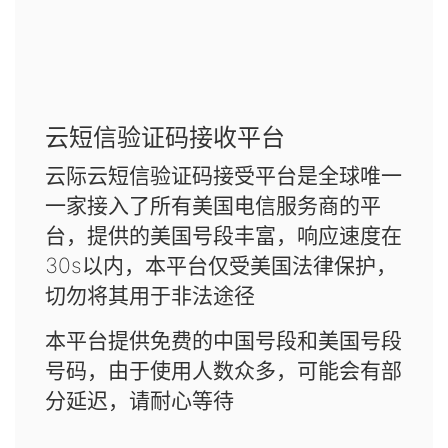
云短信验证码接收平台
云际云短信验证码接受平台是全球唯一
一家接入了所有美国电信服务商的平
台，提供的美国号段丰富，响应速度在
30s以内，本平台仅受美国法律保护，
切勿将其用于非法途径
本平台提供免费的中国号段和美国号段
号码，由于使用人数众多，可能会有部
分延迟，请耐心等待