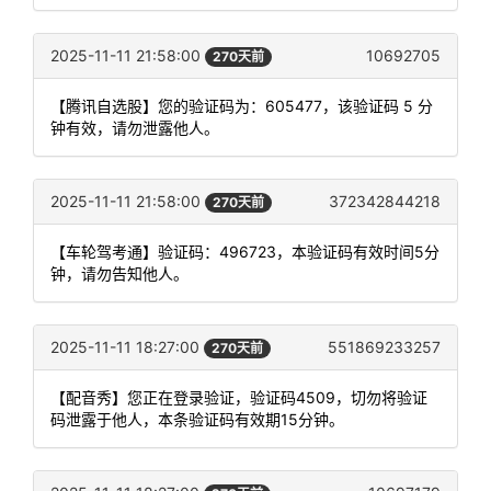
2025-11-11 21:58:00
10692705
270天前
【腾讯自选股】您的验证码为：605477，该验证码 5 分
钟有效，请勿泄露他人。
2025-11-11 21:58:00
372342844218
270天前
【车轮驾考通】验证码：496723，本验证码有效时间5分
钟，请勿告知他人。
2025-11-11 18:27:00
551869233257
270天前
【配音秀】您正在登录验证，验证码4509，切勿将验证
码泄露于他人，本条验证码有效期15分钟。