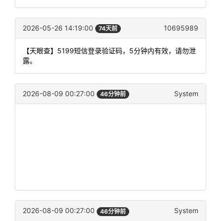
2026-05-26 14:19:00
10695989
74天前
【天眼查】5199短信登录验证码，5分钟内有效，请勿泄
露。
2026-08-09 00:27:00
System
46分钟前
2026-08-09 00:27:00
System
46分钟前