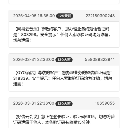
2026-04-05 16:35:00
222189300248
125天前
【网易云音乐】尊敬的客户：您办理业务的短信验证码
是：808298。安全提示：任何人索取验证码均为诈骗，
切勿泄露！
2026-03-31 22:36:00
558089323941
130天前
【OYO酒店】尊敬的客户：您办理业务的短信验证码是：
318339。安全提示：任何人索取验证码均为诈骗，切勿
泄露！
2026-03-31 22:36:00
10659055
130天前
【好信云会议】您正在登录验证，验证码6915，切勿将验
证码泄露于他人，本条验证码有效期15分钟。