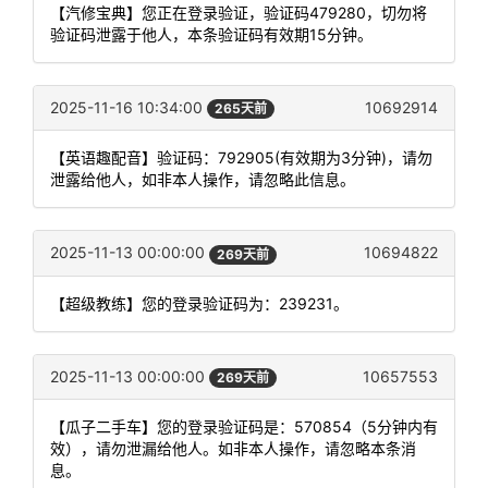
【汽修宝典】您正在登录验证，验证码479280，切勿将
验证码泄露于他人，本条验证码有效期15分钟。
2025-11-16 10:34:00
10692914
265天前
【英语趣配音】验证码：792905(有效期为3分钟)，请勿
泄露给他人，如非本人操作，请忽略此信息。
2025-11-13 00:00:00
10694822
269天前
【超级教练】您的登录验证码为：239231。
2025-11-13 00:00:00
10657553
269天前
【瓜子二手车】您的登录验证码是：570854（5分钟内有
效），请勿泄漏给他人。如非本人操作，请忽略本条消
息。