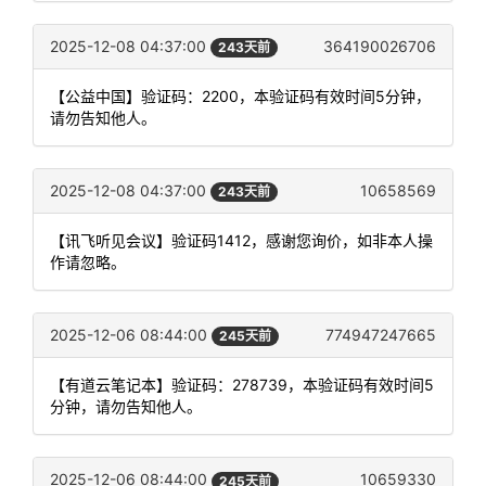
2025-12-08 04:37:00
364190026706
243天前
【公益中国】验证码：2200，本验证码有效时间5分钟，
请勿告知他人。
2025-12-08 04:37:00
10658569
243天前
【讯飞听见会议】验证码1412，感谢您询价，如非本人操
作请忽略。
2025-12-06 08:44:00
774947247665
245天前
【有道云笔记本】验证码：278739，本验证码有效时间5
分钟，请勿告知他人。
2025-12-06 08:44:00
10659330
245天前