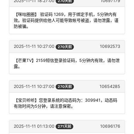
2025-11-11 18:27:00
10697179
270天前
【咪咕圈圈】 验证码 1269，用于绑定手机，5分钟内有
效。验证码提供给他人可能导致帐号被盗，请勿泄露，谨
防被骗。
2025-11-11 10:27:00
10692573
270天前
【芒果TV】2159短信登录验证码，5分钟内有效，请勿泄
露。
2025-11-11 10:27:00
10654285
270天前
【宝贝听听】您登录系统的动态码为：309941，动态码
有效时间为5分钟，请注意保密。
2025-11-11 01:13:00
10696176
271天前