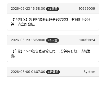
2026-06-23 16:58:00
10699009
46天前
【1号社区】您的登录验证码是937303，有效期为5分
钟，请立即验证。
2026-06-23 16:58:00
10651924
46天前
【车轮】1573短信登录验证码，5分钟内有效，请勿泄
露。
2026-08-09 01:07:00
System
6分钟前