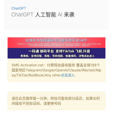
ChatGPT
ChatGPT 人工智能 AI 来袭
SMS-Activation.net：付费短信接收服务 覆盖全球188个
国家地区Telegram/Google/OpenAI/Claude/Wechat/Alip
ay/TikTok/RedBook/Any other
点击进入
请在此页面停留一分钟，短信可能有部分延迟，如果长时
间接收不到验证码，请更换号码