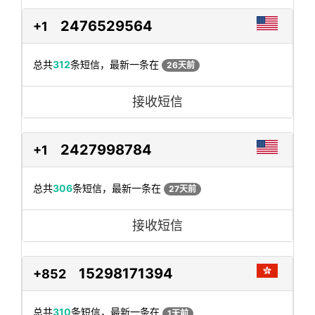
2476529564
+1
总共
312
条短信，最新一条在
26天前
接收短信
2427998784
+1
总共
306
条短信，最新一条在
27天前
接收短信
15298171394
+852
总共
310
条短信，最新一条在
1天前