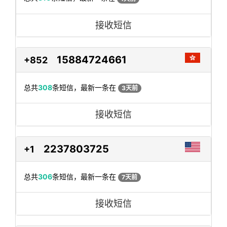
接收短信
15884724661
+852
总共
308
条短信，最新一条在
3天前
接收短信
2237803725
+1
总共
306
条短信，最新一条在
7天前
接收短信