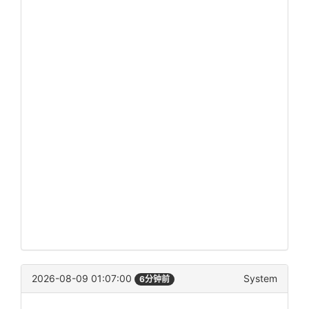
2026-08-09 01:07:00
System
6分钟前