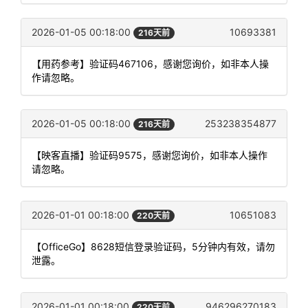
2026-01-05 00:18:00
10693381
216天前
【用药参考】验证码467106，感谢您询价，如非本人操
作请忽略。
2026-01-05 00:18:00
253238354877
216天前
【映客直播】验证码9575，感谢您询价，如非本人操作
请忽略。
2026-01-01 00:18:00
10651083
220天前
【OfficeGo】8628短信登录验证码，5分钟内有效，请勿
泄露。
2026-01-01 00:18:00
946296270183
220天前