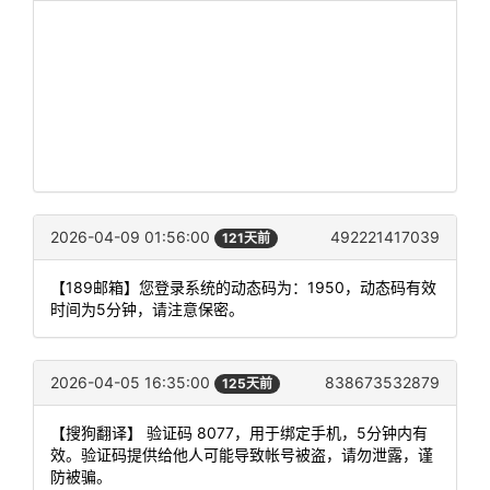
2026-04-09 01:56:00
492221417039
121天前
【189邮箱】您登录系统的动态码为：1950，动态码有效
时间为5分钟，请注意保密。
2026-04-05 16:35:00
838673532879
125天前
【搜狗翻译】 验证码 8077，用于绑定手机，5分钟内有
效。验证码提供给他人可能导致帐号被盗，请勿泄露，谨
防被骗。