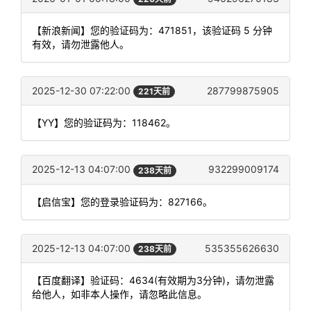
【新浪新闻】您的验证码为：471851，该验证码 5 分钟
有效，请勿泄露他人。
2025-12-30 07:22:00
287799875905
221天前
【YY】您的验证码为：118462。
2025-12-13 04:07:00
932299009174
238天前
【启信宝】您的登录验证码为：827166。
2025-12-13 04:07:00
535355626630
238天前
【百度翻译】验证码：4634(有效期为3分钟)，请勿泄露
给他人，如非本人操作，请忽略此信息。