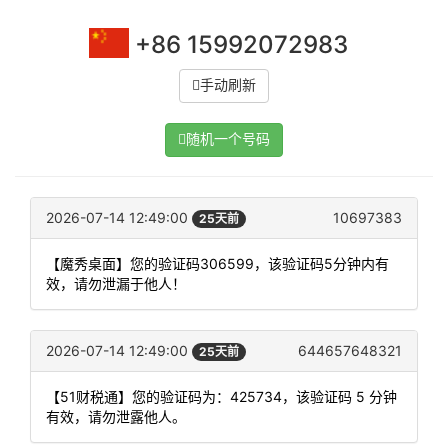
+86 15992072983
手动刷新
随机一个号码
2026-07-14 12:49:00
10697383
25天前
【魔秀桌面】您的验证码306599，该验证码5分钟内有
效，请勿泄漏于他人！
2026-07-14 12:49:00
644657648321
25天前
【51财税通】您的验证码为：425734，该验证码 5 分钟
有效，请勿泄露他人。