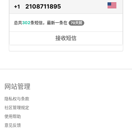
2108711895
+1
总共
302
条短信，最新一条在
70天前
接收短信
网站管理
隐私权与条款
社区管理规定
使用帮助
意见反馈