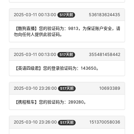
2025-03-11 00:13:00
536183624435
517天前
【酷狗直播】您的验证码为：9813，为保证账户安全，请
勿向任何人提供此验证码。
2025-03-11 00:13:00
355481458442
517天前
【英语四级君】您的登录验证码为：143650。
2025-03-10 23:26:00
10693389
517天前
【携程租车】您的验证码为：289280。
2025-03-10 23:26:00
151370058036
517天前