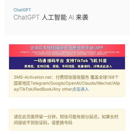
ChatGPT
ChatGPT 人工智能 AI 来袭
SMS-Activation.net：付费短信接收服务 覆盖全球188个
国家地区Telegram/Google/OpenAI/Claude/Wechat/Alip
ay/TikTok/RedBook/Any other
点击进入
请在此页面停留一分钟，短信可能有部分延迟，如果长时
间接收不到验证码，请更换号码