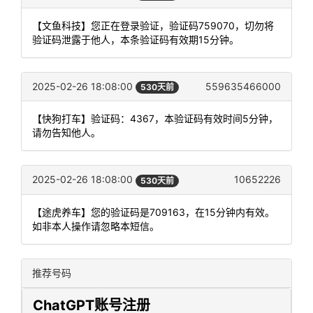
【文鱼科技】您正在登录验证，验证码759070，切勿将
验证码泄露于他人，本条验证码有效期15分钟。
2025-02-26 18:08:00
559635466000
530天前
【快狗打车】验证码：4367，本验证码有效时间5分钟，
请勿告知他人。
2025-02-26 18:08:00
10652226
530天前
【途虎养车】您的验证码是709163，在15分钟内有效。
如非本人操作请忽略本短信。
推荐号码
ChatGPT账号注册