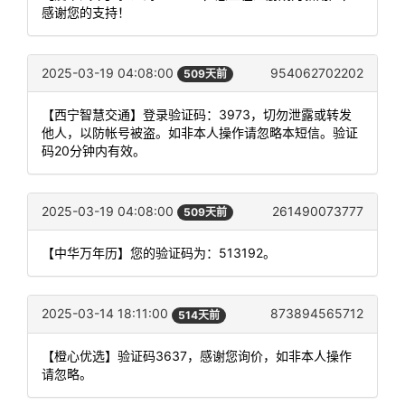
感谢您的支持！
2025-03-19 04:08:00
954062702202
509天前
【西宁智慧交通】登录验证码：3973，切勿泄露或转发
他人，以防帐号被盗。如非本人操作请忽略本短信。验证
码20分钟内有效。
2025-03-19 04:08:00
261490073777
509天前
【中华万年历】您的验证码为：513192。
2025-03-14 18:11:00
873894565712
514天前
【橙心优选】验证码3637，感谢您询价，如非本人操作
请忽略。