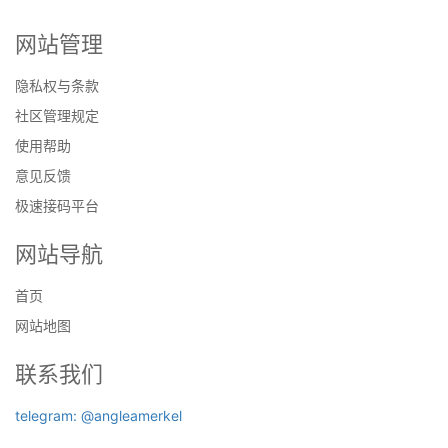
网站管理
隐私权与条款
社区管理规定
使用帮助
意见反馈
极速接码平台
网站导航
首页
网站地图
联系我们
telegram: @angleamerkel