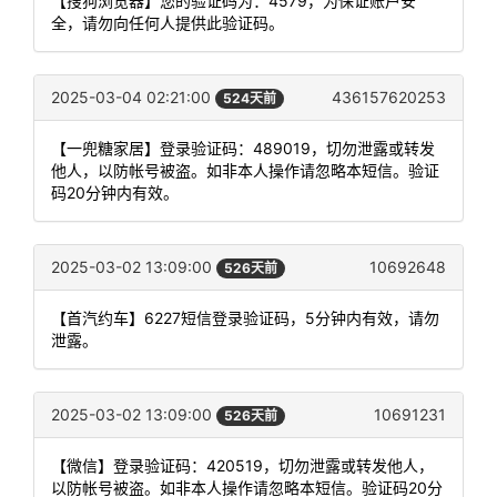
【搜狗浏览器】您的验证码为：4579，为保证账户安
全，请勿向任何人提供此验证码。
2025-03-04 02:21:00
436157620253
524天前
【一兜糖家居】登录验证码：489019，切勿泄露或转发
他人，以防帐号被盗。如非本人操作请忽略本短信。验证
码20分钟内有效。
2025-03-02 13:09:00
10692648
526天前
【首汽约车】6227短信登录验证码，5分钟内有效，请勿
泄露。
2025-03-02 13:09:00
10691231
526天前
【微信】登录验证码：420519，切勿泄露或转发他人，
以防帐号被盗。如非本人操作请忽略本短信。验证码20分