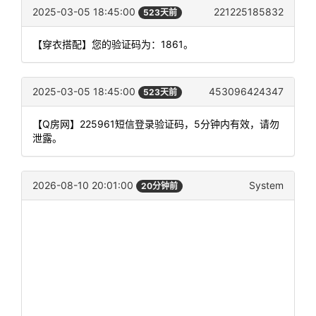
2025-03-05 18:45:00
221225185832
523天前
【穿衣搭配】您的验证码为：1861。
2025-03-05 18:45:00
453096424347
523天前
【Q房网】225961短信登录验证码，5分钟内有效，请勿
泄露。
2026-08-10 20:01:00
System
20分钟前