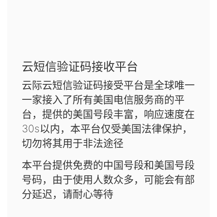
云短信验证码接收平台
云际云短信验证码接受平台是全球唯一
一家接入了所有美国电信服务商的平
台，提供的美国号段丰富，响应速度在
30s以内，本平台仅受美国法律保护，
切勿将其用于非法途径
本平台提供免费的中国号段和美国号段
号码，由于使用人数众多，可能会有部
分延迟，请耐心等待