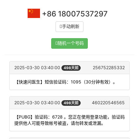
+86 18007537297
手动刷新
随机一个号码
2025-03-30 03:40:00
256752285332
498天前
【快速问医生】短信验证码：1095（30分钟有效）。
2025-03-30 03:40:00
460220546565
498天前
【PUBG】验证码：6728 。您正在使用登录功能，验证码
提供他人可能导致帐号被盗，请勿转发或泄漏。