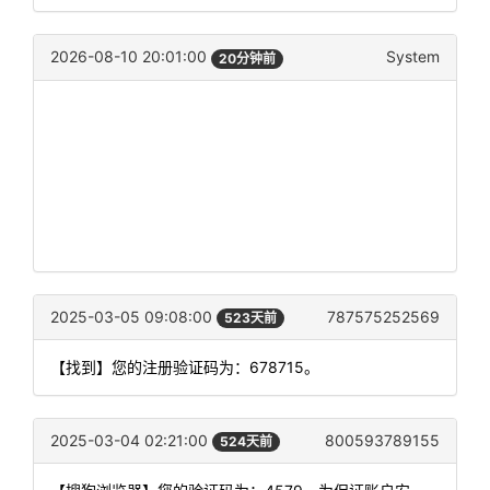
2026-08-10 20:01:00
System
20分钟前
2025-03-05 09:08:00
787575252569
523天前
【找到】您的注册验证码为：678715。
2025-03-04 02:21:00
800593789155
524天前