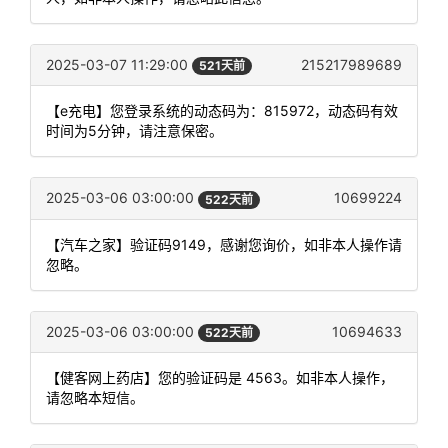
2025-03-07 11:29:00
215217989689
521天前
【e充电】您登录系统的动态码为：815972，动态码有效
时间为5分钟，请注意保密。
2025-03-06 03:00:00
10699224
522天前
【汽车之家】验证码9149，感谢您询价，如非本人操作请
忽略。
2025-03-06 03:00:00
10694633
522天前
【健客网上药店】您的验证码是 4563。如非本人操作，
请忽略本短信。