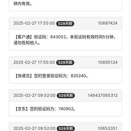
钟内有效。
2025-02-27 17:55:00
10697424
529天前
【客户通】验证码：643052，本验证码有效时间5分钟，
请勿告知他人。
2025-02-27 17:55:00
10695124
529天前
【快递员】您的登录验证码为：820240。
2025-02-27 09:52:00
146437065312
529天前
【京东】您的验证码为：740902。
2025-02-27 09:52:00
10653351
529天前