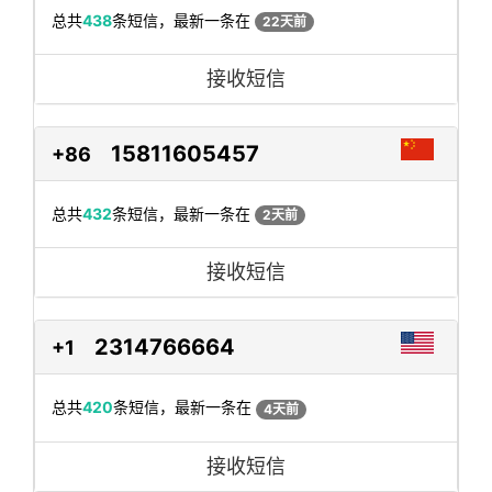
总共
438
条短信，最新一条在
22天前
接收短信
15811605457
+86
总共
432
条短信，最新一条在
2天前
接收短信
2314766664
+1
总共
420
条短信，最新一条在
4天前
接收短信