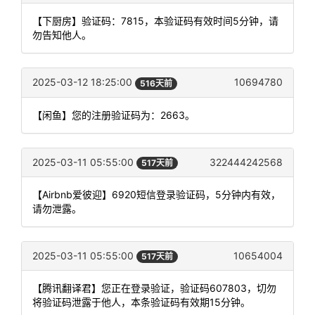
【下厨房】验证码：7815，本验证码有效时间5分钟，请
勿告知他人。
2025-03-12 18:25:00
10694780
516天前
【闲鱼】您的注册验证码为：2663。
2025-03-11 05:55:00
322444242568
517天前
【Airbnb爱彼迎】6920短信登录验证码，5分钟内有效，
请勿泄露。
2025-03-11 05:55:00
10654004
517天前
【腾讯翻译君】您正在登录验证，验证码607803，切勿
将验证码泄露于他人，本条验证码有效期15分钟。