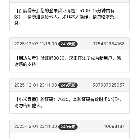
【百度糯米】您的登录验证码是：5109（5分钟内有
效），请勿泄漏给他人。如非本人操作，请忽略本条消
息。
2025-12-07 11:16:00
175432984168
243天前
【瑞达法考】验证码3039，您正在注册成为新用户，感
谢您的支持！
2025-12-01 23:11:00
587987025057
249天前
【小米直播】验证码：7635，本验证码有效时间5分钟，
请勿告知他人。
2025-12-01 23:11:00
10698187
249天前