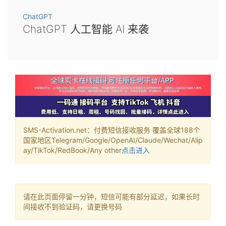
ChatGPT
ChatGPT 人工智能 AI 来袭
SMS-Activation.net：付费短信接收服务 覆盖全球188个
国家地区Telegram/Google/OpenAI/Claude/Wechat/Alip
ay/TikTok/RedBook/Any other
点击进入
请在此页面停留一分钟，短信可能有部分延迟，如果长时
间接收不到验证码，请更换号码