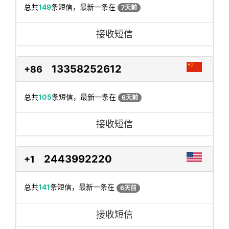
总共
149
条短信，最新一条在
7天前
接收短信
13358252612
+86
总共
105
条短信，最新一条在
6天前
接收短信
2443992220
+1
总共
141
条短信，最新一条在
6天前
接收短信