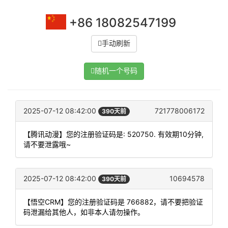
+86 18082547199
手动刷新
随机一个号码
2025-07-12 08:42:00
721778006172
390天前
【腾讯动漫】您的注册验证码是: 520750. 有效期10分钟,
请不要泄露哦~
2025-07-12 08:42:00
10694578
390天前
【悟空CRM】您的注册验证码是 766882，请不要把验证
码泄漏给其他人，如非本人请勿操作。