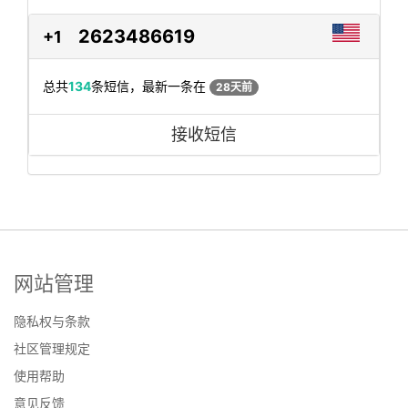
2623486619
+1
总共
134
条短信，最新一条在
28天前
接收短信
网站管理
隐私权与条款
社区管理规定
使用帮助
意见反馈