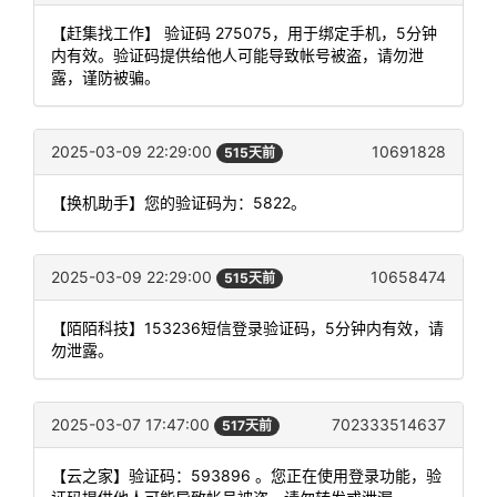
【赶集找工作】 验证码 275075，用于绑定手机，5分钟
内有效。验证码提供给他人可能导致帐号被盗，请勿泄
露，谨防被骗。
2025-03-09 22:29:00
10691828
515天前
【换机助手】您的验证码为：5822。
2025-03-09 22:29:00
10658474
515天前
【陌陌科技】153236短信登录验证码，5分钟内有效，请
勿泄露。
2025-03-07 17:47:00
702333514637
517天前
【云之家】验证码：593896 。您正在使用登录功能，验