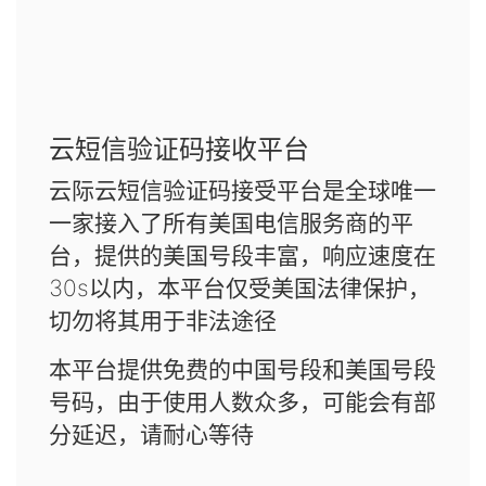
云短信验证码接收平台
云际云短信验证码接受平台是全球唯一
一家接入了所有美国电信服务商的平
台，提供的美国号段丰富，响应速度在
30s以内，本平台仅受美国法律保护，
切勿将其用于非法途径
本平台提供免费的中国号段和美国号段
号码，由于使用人数众多，可能会有部
分延迟，请耐心等待