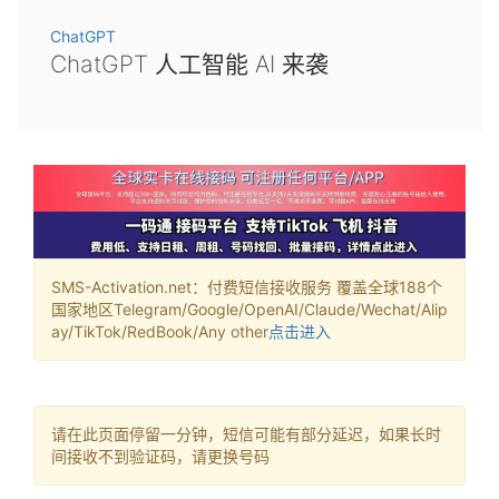
ChatGPT
ChatGPT 人工智能 AI 来袭
SMS-Activation.net：付费短信接收服务 覆盖全球188个
国家地区Telegram/Google/OpenAI/Claude/Wechat/Alip
ay/TikTok/RedBook/Any other
点击进入
请在此页面停留一分钟，短信可能有部分延迟，如果长时
间接收不到验证码，请更换号码