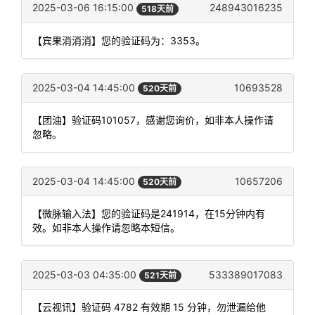
2025-03-06 16:15:00
248943016235
518天前
【宾果消消消】您的验证码为：3353。
2025-03-04 14:45:00
10693528
520天前
【团油】验证码101057，感谢您询价，如非本人操作请
忽略。
2025-03-04 14:45:00
10657206
520天前
【微脉输入法】您的验证码是241914，在15分钟内有
效。如非本人操作请忽略本短信。
2025-03-03 04:35:00
533389017083
521天前
【云视讯】验证码 4782 有效期 15 分钟，勿泄漏给他