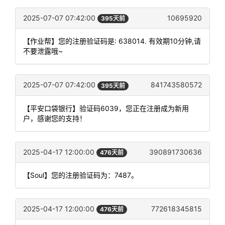
2025-07-07 07:42:00
10695920
395天前
【作业帮】您的注册验证码是: 638014. 有效期10分钟,请
不要泄露哦~
2025-07-07 07:42:00
841743580572
395天前
【平安口袋银行】验证码6039，您正在注册成为新用
户，感谢您的支持！
2025-04-17 12:00:00
390891730636
476天前
【Soul】您的注册验证码为：7487。
2025-04-17 12:00:00
772618345815
476天前