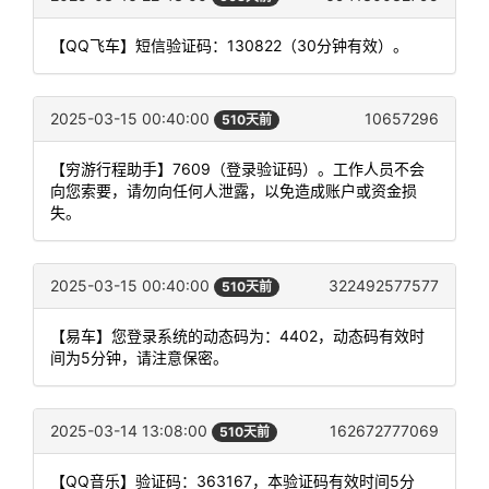
【QQ飞车】短信验证码：130822（30分钟有效）。
2025-03-15 00:40:00
10657296
510天前
【穷游行程助手】7609（登录验证码）。工作人员不会
向您索要，请勿向任何人泄露，以免造成账户或资金损
失。
2025-03-15 00:40:00
322492577577
510天前
【易车】您登录系统的动态码为：4402，动态码有效时
间为5分钟，请注意保密。
2025-03-14 13:08:00
162672777069
510天前
【QQ音乐】验证码：363167，本验证码有效时间5分