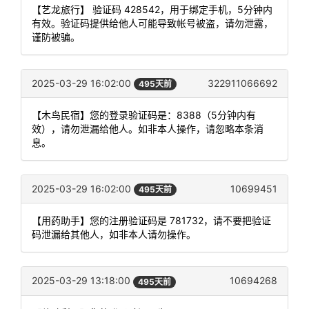
【艺龙旅行】 验证码 428542，用于绑定手机，5分钟内
有效。验证码提供给他人可能导致帐号被盗，请勿泄露，
谨防被骗。
2025-03-29 16:02:00
322911066692
495天前
【木鸟民宿】您的登录验证码是：8388（5分钟内有
效），请勿泄漏给他人。如非本人操作，请忽略本条消
息。
2025-03-29 16:02:00
10699451
495天前
【用药助手】您的注册验证码是 781732，请不要把验证
码泄漏给其他人，如非本人请勿操作。
2025-03-29 13:18:00
10694268
495天前