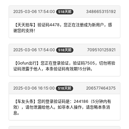
2025-03-06 17:54:00
348665315192
518天前
【天天拍车】验证码4478，您正在注册成为新用户，感
谢您的支持！
2025-03-06 17:54:00
709510125921
518天前
【Gofun出行】您正在登录验证，验证码7505，切勿将验
证码泄露于他人，本条验证码有效期15分钟。
2025-03-06 16:15:00
206577464375
518天前
【车友头条】您的登录验证码是：244186（5分钟内有
效），请勿泄漏给他人。如非本人操作，请忽略本条消
息。