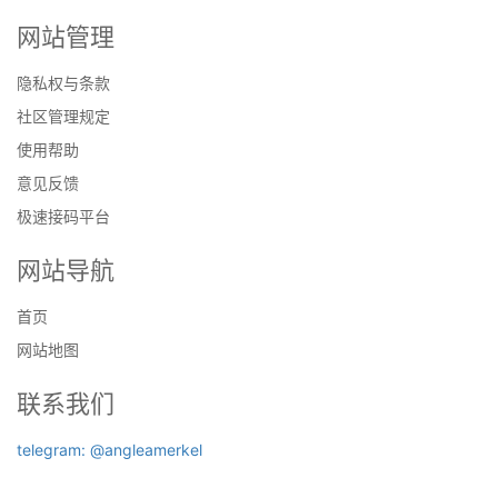
网站管理
隐私权与条款
社区管理规定
使用帮助
意见反馈
极速接码平台
网站导航
首页
网站地图
联系我们
telegram: @angleamerkel