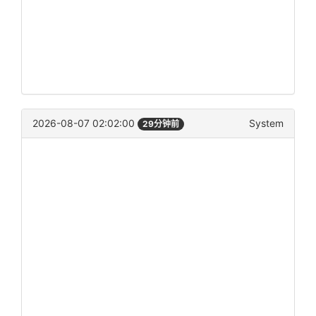
2026-08-07 02:02:00
System
29分钟前