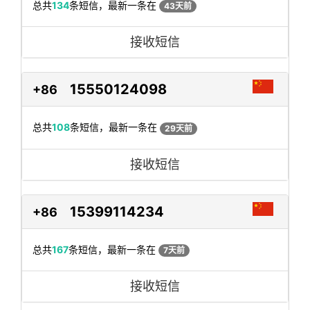
总共
134
条短信，最新一条在
43天前
接收短信
15550124098
+86
总共
108
条短信，最新一条在
29天前
接收短信
15399114234
+86
总共
167
条短信，最新一条在
7天前
接收短信