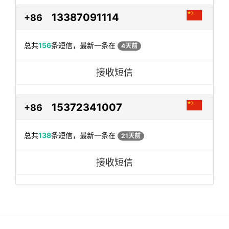
13387091114
+86
总共
156
条短信，最新一条在
4天前
接收短信
15372341007
+86
总共
138
条短信，最新一条在
21天前
接收短信