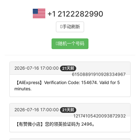
+1 2122282990
手动刷新
随机一个号码
2026-07-16 17:00:00
21天前
61508891910928334967
【AliExpress】Verification Code: 154674. Valid for 5
minutes.
2026-07-16 17:00:00
21天前
12174105420093872932
【有赞微小店】您的领英验证码为 2496。