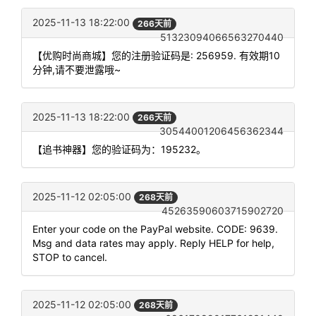
2025-11-13 18:22:00
266天前
51323094066563270440
【优购时尚商城】您的注册验证码是: 256959. 有效期10
分钟,请不要泄露哦~
2025-11-13 18:22:00
266天前
30544001206456362344
【追书神器】您的验证码为：195232。
2025-11-12 02:05:00
268天前
45263590603715902720
Enter your code on the PayPal website. CODE: 9639.
Msg and data rates may apply. Reply HELP for help,
STOP to cancel.
2025-11-12 02:05:00
268天前