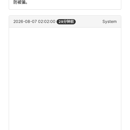
防被骗。
2026-08-07 02:02:00
System
29分钟前