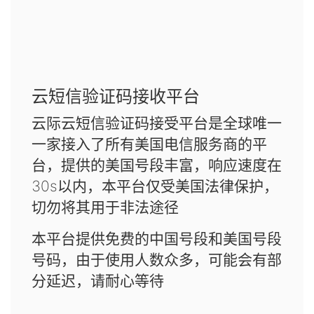
云短信验证码接收平台
云际云短信验证码接受平台是全球唯一
一家接入了所有美国电信服务商的平
台，提供的美国号段丰富，响应速度在
30s以内，本平台仅受美国法律保护，
切勿将其用于非法途径
本平台提供免费的中国号段和美国号段
号码，由于使用人数众多，可能会有部
分延迟，请耐心等待