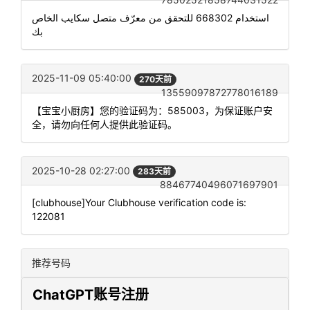
استخدام 668302 للتحقق من معرّف متصل سكايب الخاص
بك
2025-11-09 05:40:00
270天前
13559097872778016189
【宝宝小厨房】您的验证码为：585003，为保证账户安
全，请勿向任何人提供此验证码。
2025-10-28 02:27:00
283天前
88467740496071697901
[clubhouse]Your Clubhouse verification code is:
122081
推荐号码
ChatGPT账号注册