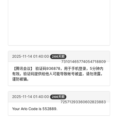
2025-11-14 01:40:00
266天前
73101465774054718809
【腾讯会议】 验证码936878，用于手机登录，5分钟内
有效。验证码提供给他人可能导致帐号被盗，请勿泄露，
谨防被骗。
2025-11-14 01:40:00
266天前
72571293360602823883
Your Arlo Code is 552889.