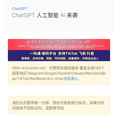
ChatGPT
ChatGPT 人工智能 AI 来袭
SMS-Activation.net：付费短信接收服务 覆盖全球188个
国家地区Telegram/Google/OpenAI/Claude/Wechat/Alip
ay/TikTok/RedBook/Any other
点击进入
请在此页面停留一分钟，短信可能有部分延迟，如果长时
间接收不到验证码，请更换号码