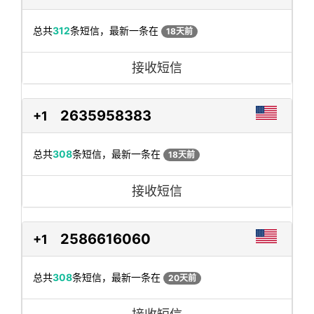
总共
312
条短信，最新一条在
18天前
接收短信
2635958383
+1
总共
308
条短信，最新一条在
18天前
接收短信
2586616060
+1
总共
308
条短信，最新一条在
20天前