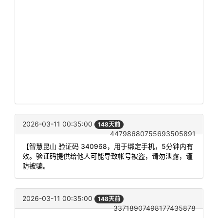
2026-03-11 00:35:00
148天前
44798680755693505891
【智慧昆山 验证码 340968，用于绑定手机，5分钟内有
效。验证码提供给他人可能导致帐号被盗，请勿泄露，谨
防被骗。
2026-03-11 00:35:00
148天前
33718907498177435878