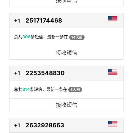
接收短信
2517174468
+1
总共
306
条短信，最新一条在
14天前
接收短信
2253548830
+1
总共
314
条短信，最新一条在
5天前
接收短信
2632928663
+1