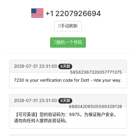
+1 2207926694
手动刷新
随机一个号码
2026-07-31 23:31:00
5天前
58562367320057771375
7230 is your verification code for Dott - ride your way.
2026-07-31 23:31:00
5天前
68804206505599329128
【可可英语】您的验证码为：6975，为保证账户安全，
请勿向任何人提供此验证码。