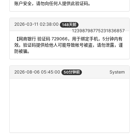
账户安全，请勿向任何人提供此验证码。
2026-03-11 02:38:00
148天前
12398798775231836857
【网商银行 验证码 729066，用于绑定手机，5分钟内有
效。验证码提供给他人可能导致帐号被盗，请勿泄露，谨
防被骗。
2026-08-06 05:45:00
System
50分钟前