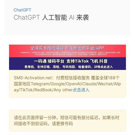
ChatGPT
ChatGPT 人工智能 AI 来袭
SMS-Activation.net：付费短信接收服务 覆盖全球188个
国家地区Telegram/Google/OpenAI/Claude/Wechat/Alip
ay/TikTok/RedBook/Any other
点击进入
请在此页面停留一分钟，短信可能有部分延迟，如果长时
间接收不到验证码，请更换号码