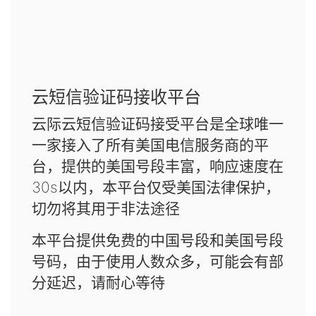
云短信验证码接收平台
云际云短信验证码接受平台是全球唯一
一家接入了所有美国电信服务商的平
台，提供的美国号段丰富，响应速度在
30s以内，本平台仅受美国法律保护，
切勿将其用于非法途径
本平台提供免费的中国号段和美国号段
号码，由于使用人数众多，可能会有部
分延迟，请耐心等待