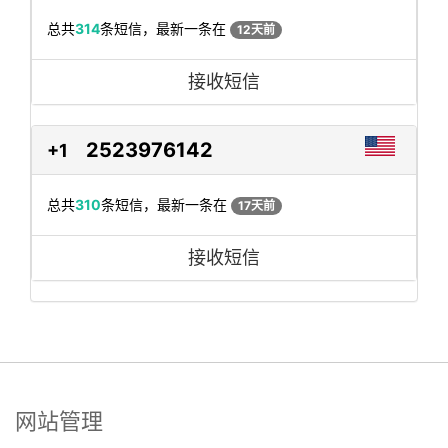
总共
314
条短信，最新一条在
12天前
接收短信
2523976142
+1
总共
310
条短信，最新一条在
17天前
接收短信
网站管理