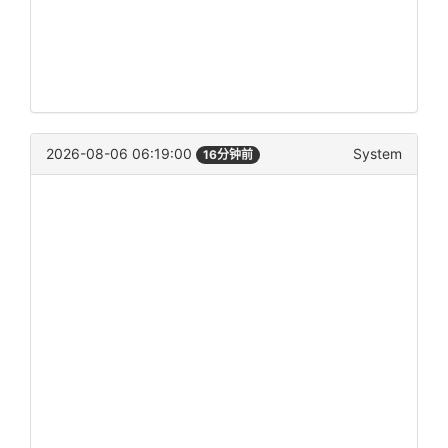
2026-08-06 06:19:00
System
16分钟前