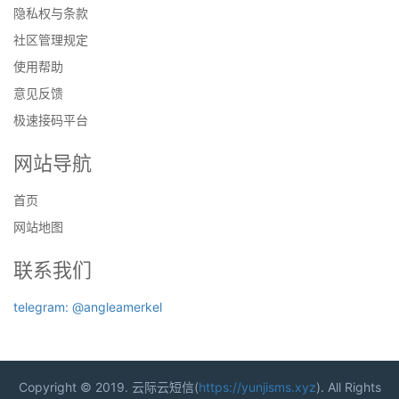
隐私权与条款
社区管理规定
使用帮助
意见反馈
极速接码平台
网站导航
首页
网站地图
联系我们
telegram: @angleamerkel
Copyright © 2019. 云际云短信(
https://yunjisms.xyz
). All Rights