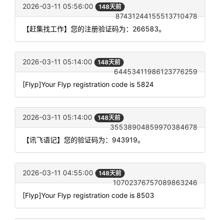
2026-03-11 05:56:00
148天前
87431244155513710478
【赶集找工作】您的注册验证码为：266583。
2026-03-11 05:14:00
148天前
64453411986123776259
[Flyp]Your Flyp registration code is 5824
2026-03-11 05:14:00
148天前
35538904859970384678
【讯飞语记】您的验证码为：943919。
2026-03-11 04:55:00
148天前
10702376757089863246
[Flyp]Your Flyp registration code is 8503