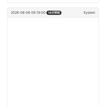
2026-08-06 06:19:00
System
16分钟前