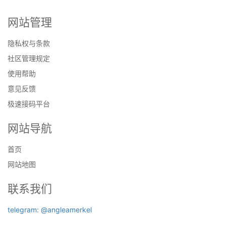
网站管理
隐私权与条款
社区管理规定
使用帮助
意见反馈
极速接码平台
网站导航
首页
网站地图
联系我们
telegram: @angleamerkel