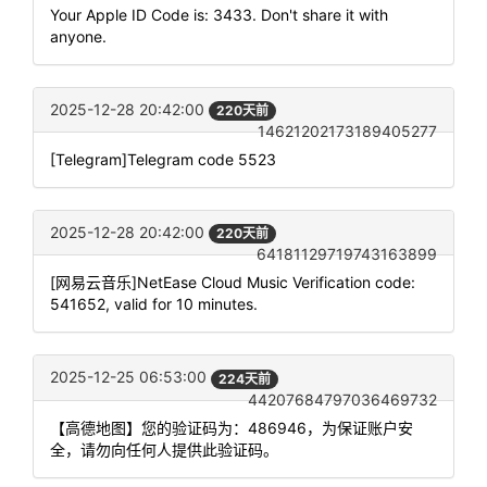
Your Apple ID Code is: 3433. Don't share it with
anyone.
2025-12-28 20:42:00
220天前
14621202173189405277
[Telegram]Telegram code 5523
2025-12-28 20:42:00
220天前
64181129719743163899
[网易云音乐]NetEase Cloud Music Verification code:
541652, valid for 10 minutes.
2025-12-25 06:53:00
224天前
44207684797036469732
【高德地图】您的验证码为：486946，为保证账户安
全，请勿向任何人提供此验证码。