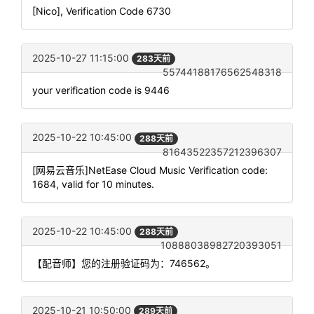
[Nico], Verification Code 6730
2025-10-27 11:15:00
283天前
55744188176562548318
your verification code is 9446
2025-10-22 10:45:00
288天前
81643522357212396307
[网易云音乐]NetEase Cloud Music Verification code:
1684, valid for 10 minutes.
2025-10-22 10:45:00
288天前
10888038982720393051
【配音师】您的注册验证码为：746562。
2025-10-21 10:50:00
289天前