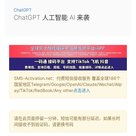
ChatGPT
ChatGPT 人工智能 AI 来袭
SMS-Activation.net：付费短信接收服务 覆盖全球188个
国家地区Telegram/Google/OpenAI/Claude/Wechat/Alip
ay/TikTok/RedBook/Any other
点击进入
请在此页面停留一分钟，短信可能有部分延迟，如果长时
间接收不到验证码，请更换号码