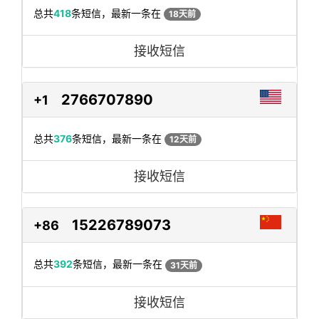
总共
418
条短信，最新一条在
18天前
接收短信
2766707890
+1
总共
376
条短信，最新一条在
12天前
接收短信
15226789073
+86
总共
392
条短信，最新一条在
31天前
接收短信