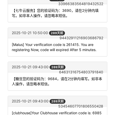
33966383564819432522
【七牛云服务】您的验证码为：3690，请在2分钟内填
写。如非本人操作，请忽略本短信。
2025-10-21 10:50:00
289天前
94432911216903686792
[Malus] Your verification code is 261415. You are
registering Now, code will expired After 5 minutes.
2025-10-21 09:43:00
289天前
64631316754803791840
【糖豆您的验证码为：9684，请在2分钟内填写。如非本
人操作，请忽略本短信。
2025-10-21 09:43:00
289天前
53454607701806550428
[clubhouse]Your Clubhouse verification code is: 6985