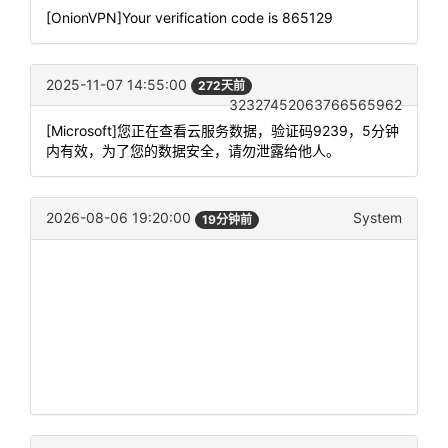
[OnionVPN]Your verification code is 865129
2025-11-07 14:55:00
272天前
32327452063766565962
[Microsoft]您正在查看云服务数据，验证码9239，5分钟
内有效，为了您的数据安全，请勿泄露给他人。
2026-08-06 19:20:00
System
19分钟前