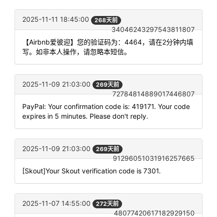
2025-11-11 18:45:00
268天前
34046243297543811807
【Airbnb爱彼迎】您的验证码为：4464，请在2分钟内填
写。如非本人操作，请忽略本短信。
2025-11-09 21:03:00
269天前
72784814889017446807
PayPal: Your confirmation code is: 419171. Your code
expires in 5 minutes. Please don't reply.
2025-11-09 21:03:00
269天前
91296051031916257665
[Skout]Your Skout verification code is 7301.
2025-11-07 14:55:00
272天前
48077420617182929150