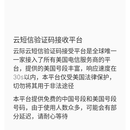
云短信验证码接收平台
云际云短信验证码接受平台是全球唯一
一家接入了所有美国电信服务商的平
台，提供的美国号段丰富，响应速度在
30s以内，本平台仅受美国法律保护，
切勿将其用于非法途径
本平台提供免费的中国号段和美国号段
号码，由于使用人数众多，可能会有部
分延迟，请耐心等待