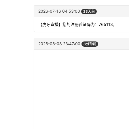
2026-07-16 04:53:00
23天前
【虎牙直播】您的注册验证码为：765113。
2026-08-08 23:47:00
8分钟前