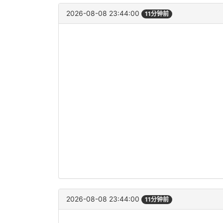
2026-08-08 23:44:00
11分钟前
2026-08-08 23:44:00
11分钟前