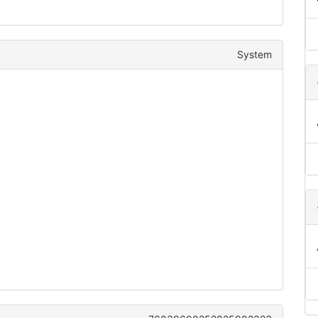
System