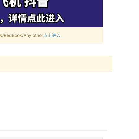
RedBook/Any other
点击进入