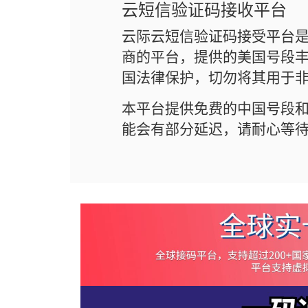
云短信验证码接收平台
云际云短信验证码接受平台
商的平台，提供的美国号段丰
国法律保护，切勿将其用于
本平台提供免费的中国号段
能会有部分延迟，请耐心等