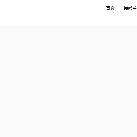
首页
接码导