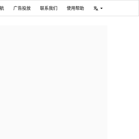
航
广告投放
联系我们
使用帮助