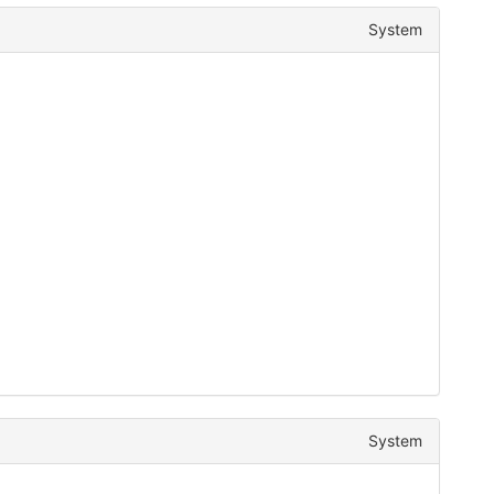
System
System