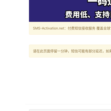
SMS-Activation.net：付费短信接收服务 覆盖全球188个国
请在此页面停留一分钟，短信可能有部分延迟，如