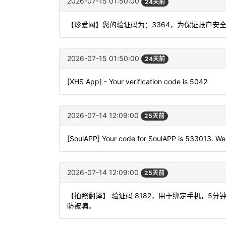
2026-07-15 01:50:00
24天前
【珍爱网】您的验证码为：3364，为保证账户安
2026-07-15 01:50:00
24天前
[XHS App] - Your verification code is 5042
2026-07-14 12:09:00
25天前
[SoulAPP] Your code for SoulAPP is 533013. Wel
2026-07-14 12:09:00
25天前
【拍照翻译】 验证码 8182，用于绑定手机，5
防被骗。