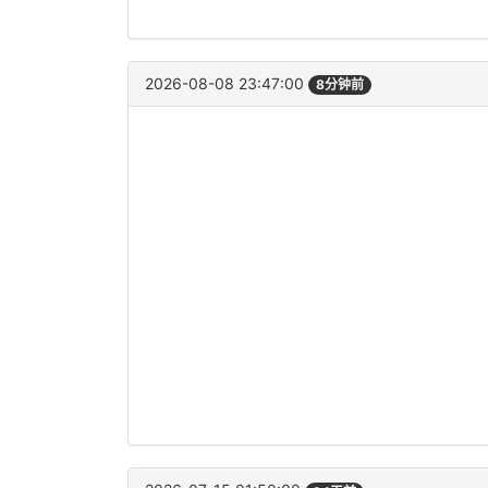
2026-08-08 23:47:00
8分钟前