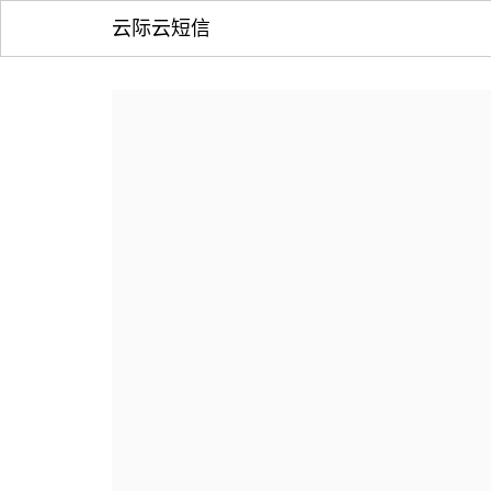
云际云短信