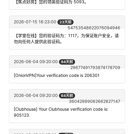
【焦点好房】您的领英验证码为 5093。
2026-07-15 16:23:00
23天前
54753548622076094946
【学堂在线】您的验证码为：1117，为保证账户安全，请
勿向任何人提供此验证码。
2026-06-04 09:20:00
64天前
29677491793874178709
[OnionVPN]Your verification code is 206301
2026-06-04 09:20:00
64天前
36042999062662827147
[Clubhouse] Your Clubhouse verification code is:
905123