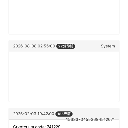
2026-08-08 02:55:00
System
22分钟前
2026-02-03 19:42:00
185天前
15633704553694512071
Crypterium code: 741229