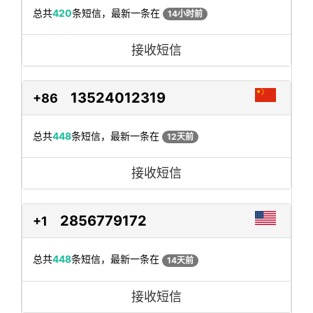
总共
420
条短信，最新一条在
14小时前
接收短信
13524012319
+86
总共
448
条短信，最新一条在
12天前
接收短信
2856779172
+1
总共
448
条短信，最新一条在
14天前
接收短信