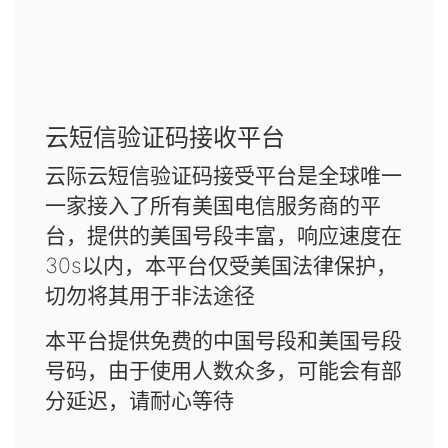
云短信验证码接收平台
云际云短信验证码接受平台是全球唯一
一家接入了所有美国电信服务商的平
台，提供的美国号段丰富，响应速度在
30s以内，本平台仅受美国法律保护，
切勿将其用于非法途径
本平台提供免费的中国号段和美国号段
号码，由于使用人数众多，可能会有部
分延迟，请耐心等待