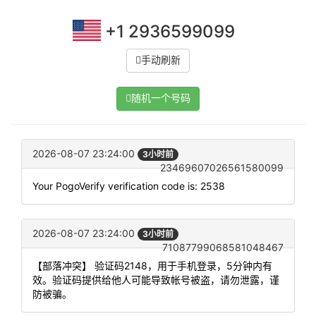
+1 2936599099
手动刷新
随机一个号码
2026-08-07 23:24:00
3小时前
23469607026561580099
Your PogoVerify verification code is: 2538
2026-08-07 23:24:00
3小时前
71087799068581048467
【部落冲突】 验证码2148，用于手机登录，5分钟内有
效。验证码提供给他人可能导致帐号被盗，请勿泄露，谨
防被骗。