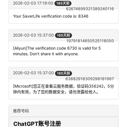
2026-02-03 17:19:00
185天前
62674899321389240116
Your SaverLife verification code is: 8346
2026-02-03 15:37:00
185天前
19791814650525118050
[Aliyun]The verification code 6730 is valid for 5
minutes. Don't share it with anyone.
2026-02-03 15:37:00
185天前
63882918309298181967
[Microsoft]您正在查看云服务数据，验证码356242，5分
钟内有效，为了您的数据安全，请勿泄露给他人。
推荐号码
ChatGPT账号注册