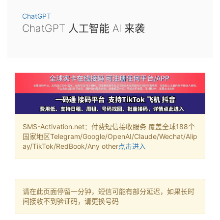
ChatGPT
ChatGPT 人工智能 AI 来袭
SMS-Activation.net：付费短信接收服务 覆盖全球188个
国家地区Telegram/Google/OpenAI/Claude/Wechat/Alip
ay/TikTok/RedBook/Any other
点击进入
请在此页面停留一分钟，短信可能有部分延迟，如果长时
间接收不到验证码，请更换号码