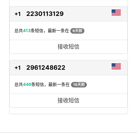
2230113129
+1
总共
413
条短信，最新一条在
6天前
接收短信
2961248622
+1
总共
446
条短信，最新一条在
16天前
接收短信