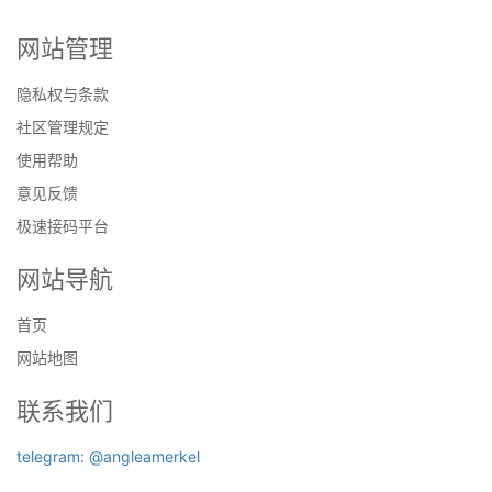
网站管理
隐私权与条款
社区管理规定
使用帮助
意见反馈
极速接码平台
网站导航
首页
网站地图
联系我们
telegram: @angleamerkel