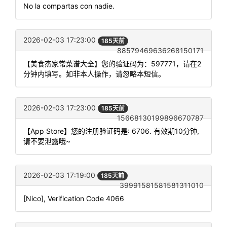
No la compartas con nadie.
2026-02-03 17:23:00
185天前
88579469636268150171
【美食杰家常菜谱大全】您的验证码为：597771，请在2
分钟内填写。如非本人操作，请忽略本短信。
2026-02-03 17:23:00
185天前
15668130199896670787
【App Store】您的注册验证码是: 6706. 有效期10分钟,
请不要泄露哦~
2026-02-03 17:19:00
185天前
39991581581581311010
[Nico], Verification Code 4066