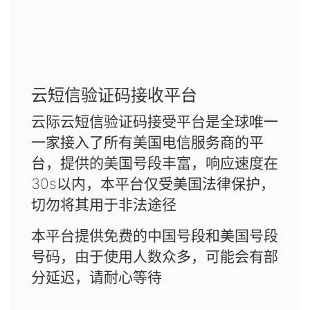
云短信验证码接收平台
云际云短信验证码接受平台是全球唯一
一家接入了所有美国电信服务商的平
台，提供的美国号段丰富，响应速度在
30s以内，本平台仅受美国法律保护，
切勿将其用于非法途径
本平台提供免费的中国号段和美国号段
号码，由于使用人数众多，可能会有部
分延迟，请耐心等待