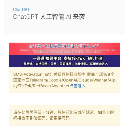
ChatGPT
ChatGPT 人工智能 AI 来袭
SMS-Activation.net：付费短信接收服务 覆盖全球188个
国家地区Telegram/Google/OpenAI/Claude/Wechat/Alip
ay/TikTok/RedBook/Any other
点击进入
请在此页面停留一分钟，短信可能有部分延迟，如果长时
间接收不到验证码，请更换号码