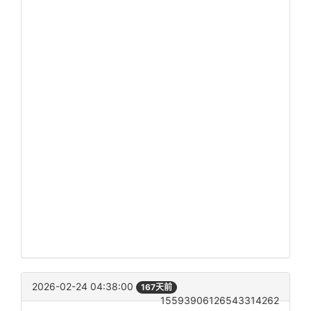
2026-02-24 04:38:00
167天前
15593906126543314262