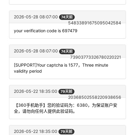
2026-05-28 08:07:00
74天前
54833891675095042584
your verification code is 697479
2026-05-28 08:07:00
74天前
73903773326780220221
[SUPPORT]Your captcha is 1577，Three minute
validity period
2026-05-22 18:35:00
79天前
20368502558220938656
【360手机助手】您的验证码为：6380，为保证账户安
全，请勿向任何人提供此验证码。
2026-05-22 18:35:00
79天前