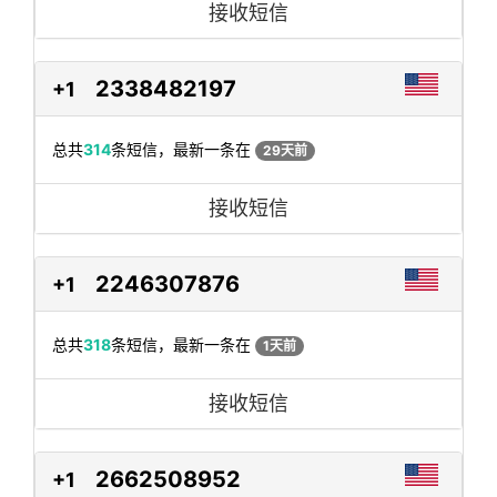
接收短信
2338482197
+1
总共
314
条短信，最新一条在
29天前
接收短信
2246307876
+1
总共
318
条短信，最新一条在
1天前
接收短信
2662508952
+1