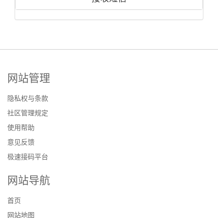
网站管理
隐私权与条款
社区管理规定
使用帮助
意见反馈
极速接码平台
网站导航
首页
网站地图