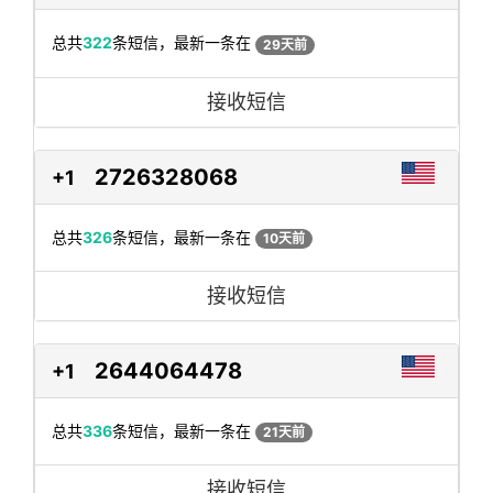
总共
322
条短信，最新一条在
29天前
接收短信
2726328068
+1
总共
326
条短信，最新一条在
10天前
接收短信
2644064478
+1
总共
336
条短信，最新一条在
21天前
接收短信