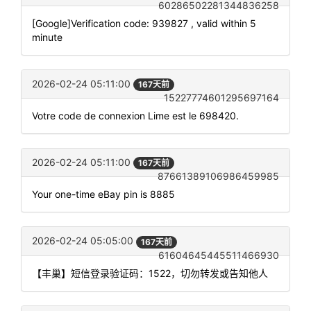
60286502281344836258
[Google]Verification code: 939827 , valid within 5
minute
2026-02-24 05:11:00
167天前
15227774601295697164
Votre code de connexion Lime est le 698420.
2026-02-24 05:11:00
167天前
87661389106986459985
Your one-time eBay pin is 8885
2026-02-24 05:05:00
167天前
61604645445511466930
【丰巢】短信登录验证码：1522，切勿转发或告知他人