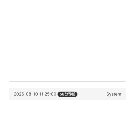
2026-08-10 11:25:00
System
58分钟前