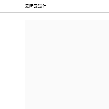
云际云短信