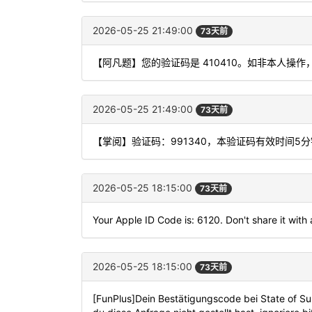
2026-05-25 21:49:00
73天前
【阿凡题】您的验证码是 410410。如非本人操
2026-05-25 21:49:00
73天前
【掌阅】验证码：991340，本验证码有效时间5
2026-05-25 18:15:00
73天前
Your Apple ID Code is: 6120. Don't share it with
2026-05-25 18:15:00
73天前
[FunPlus]Dein Bestätigungscode bei State of Surv