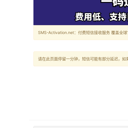
SMS-Activation.net：付费短信接收服务 覆盖全球188个国
请在此页面停留一分钟，短信可能有部分延迟，如