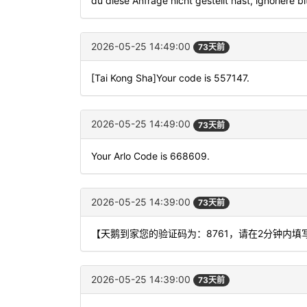
du diese Anfrage nicht gestellt hast, ignoriere b
2026-05-25 14:49:00
73天前
[Tai Kong Sha]Your code is 557147.
2026-05-25 14:49:00
73天前
Your Arlo Code is 668609.
2026-05-25 14:39:00
73天前
【天鹅到家您的验证码为：8761，请在2分钟内
2026-05-25 14:39:00
73天前