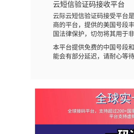
云短信验证码接收平台
云际云短信验证码接受平台
商的平台，提供的美国号段丰
国法律保护，切勿将其用于
本平台提供免费的中国号段
能会有部分延迟，请耐心等