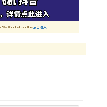
RedBook/Any other
点击进入