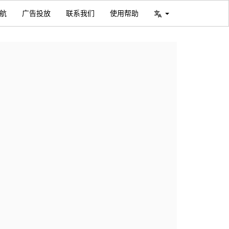
航
广告投放
联系我们
使用帮助