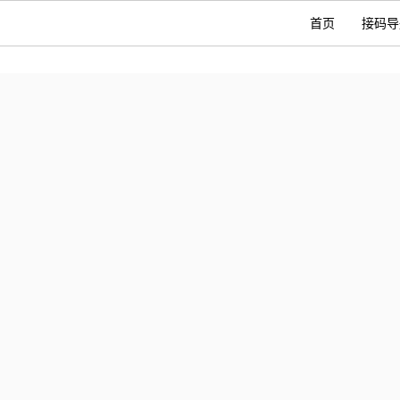
首页
接码导