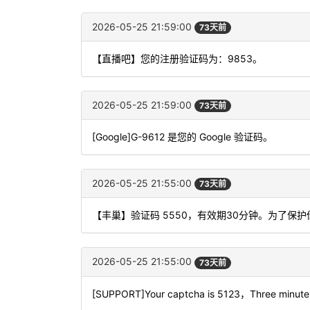
2026-05-25 21:59:00
73天前
【直播吧】您的注册验证码为：9853。
2026-05-25 21:59:00
73天前
[Google]G-9612 是您的 Google 验证码。
2026-05-25 21:55:00
73天前
【丰巢】验证码 5550，有效期30分钟。为了保
2026-05-25 21:55:00
73天前
[SUPPORT]Your captcha is 5123，Three minute v