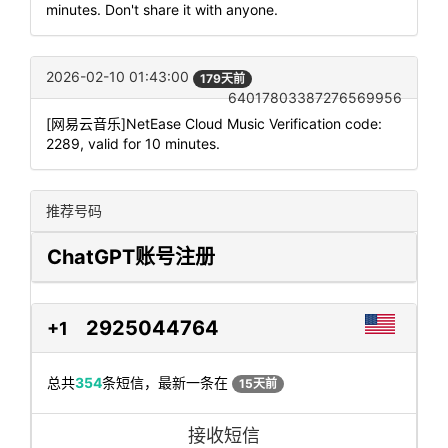
minutes. Don't share it with anyone.
2026-02-10 01:43:00
179天前
64017803387276569956
[网易云音乐]NetEase Cloud Music Verification code:
2289, valid for 10 minutes.
推荐号码
ChatGPT账号注册
2925044764
+1
总共
354
条短信，最新一条在
15天前
接收短信