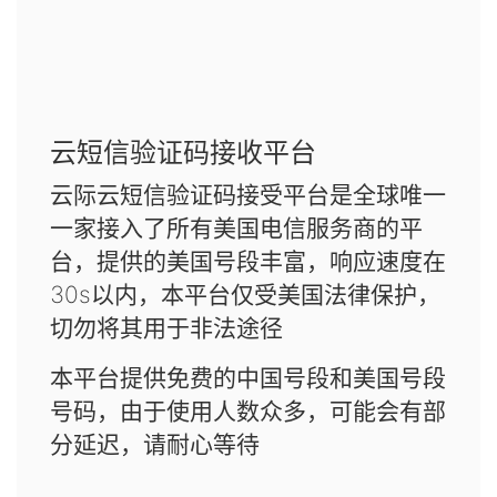
云短信验证码接收平台
云际云短信验证码接受平台是全球唯一
一家接入了所有美国电信服务商的平
台，提供的美国号段丰富，响应速度在
30s以内，本平台仅受美国法律保护，
切勿将其用于非法途径
本平台提供免费的中国号段和美国号段
号码，由于使用人数众多，可能会有部
分延迟，请耐心等待