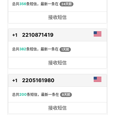
总共
356
条短信，最新一条在
24天前
接收短信
2210871419
+1
总共
382
条短信，最新一条在
1天前
接收短信
2205161980
+1
总共
200
条短信，最新一条在
8天前
接收短信