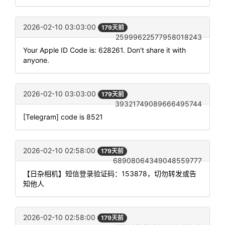
2026-02-10 03:03:00
179天前
25999622577958018243
Your Apple ID Code is: 628261. Don't share it with
anyone.
2026-02-10 03:03:00
179天前
39321749089666495744
[Telegram] code is 8521
2026-02-10 02:58:00
179天前
68908064349048559777
【日杂相机】短信登录验证码：153878，切勿转发或告
知他人
2026-02-10 02:58:00
179天前