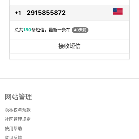
2915855872
+1
总共
180
条短信，最新一条在
40天前
接收短信
网站管理
隐私权与条款
社区管理规定
使用帮助
意见反馈