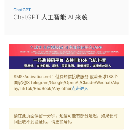
ChatGPT
ChatGPT 人工智能 AI 来袭
SMS-Activation.net：付费短信接收服务 覆盖全球188个
国家地区Telegram/Google/OpenAI/Claude/Wechat/Alip
ay/TikTok/RedBook/Any other
点击进入
请在此页面停留一分钟，短信可能有部分延迟，如果长时
间接收不到验证码，请更换号码