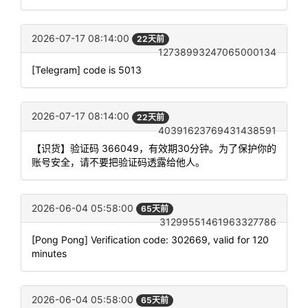
2026-07-17 08:14:00
22天前
12738993247065000134
[Telegram] code is 5013
2026-07-17 08:14:00
22天前
40391623769431438591
【识货】验证码 366049，有效期30分钟。为了保护你的
账号安全，请不要把验证码透露给他人。
2026-06-04 05:58:00
65天前
31299551461963327786
[Pong Pong] Verification code: 302669, valid for 120
minutes
2026-06-04 05:58:00
65天前