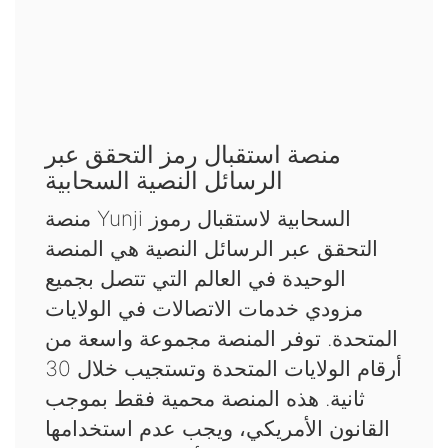
منصة استقبال رمز التحقق عبر
الرسائل النصية السحابية
منصة Yunji السحابية لاستقبال رموز
التحقق عبر الرسائل النصية هي المنصة
الوحيدة في العالم التي تتصل بجميع
مزودي خدمات الاتصالات في الولايات
المتحدة. توفر المنصة مجموعة واسعة من
أرقام الولايات المتحدة وتستجيب خلال 30
ثانية. هذه المنصة محمية فقط بموجب
القانون الأمريكي، ويجب عدم استخدامها