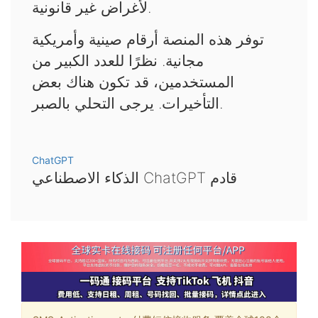
لأغراض غير قانونية.
توفر هذه المنصة أرقام صينية وأمريكية
مجانية. نظرًا للعدد الكبير من
المستخدمين، قد تكون هناك بعض
التأخيرات. يرجى التحلي بالصبر.
ChatGPT
الذكاء الاصطناعي ChatGPT قادم