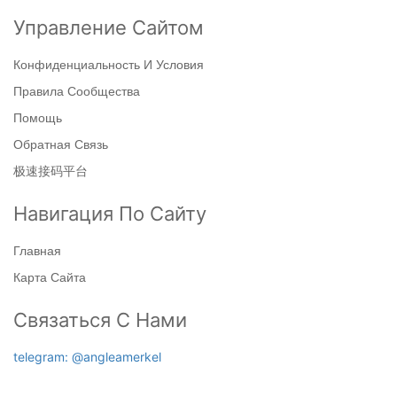
Управление Сайтом
Конфиденциальность И Условия
Правила Сообщества
Помощь
Обратная Связь
极速接码平台
Навигация По Сайту
Главная
Карта Сайта
Связаться С Нами
telegram: @angleamerkel