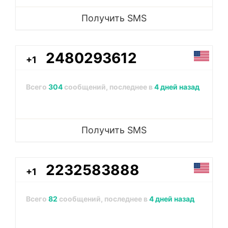
Получить SMS
2480293612
+1
Всего
304
сообщений, последнее в
4 дней назад
Получить SMS
2232583888
+1
Всего
82
сообщений, последнее в
4 дней назад