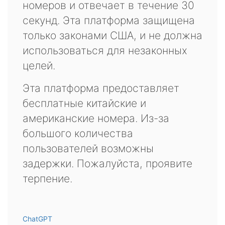
номеров и отвечает в течение 30
секунд. Эта платформа защищена
только законами США, и не должна
использоваться для незаконных
целей.
Эта платформа предоставляет
бесплатные китайские и
американские номера. Из-за
большого количества
пользователей возможны
задержки. Пожалуйста, проявите
терпение.
ChatGPT