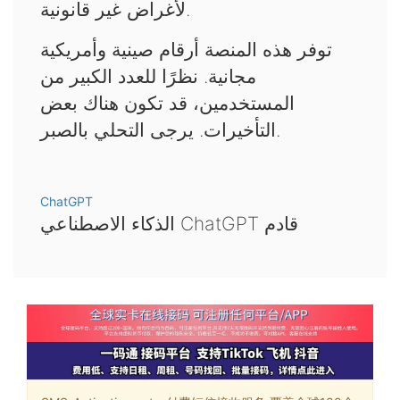
لأغراض غير قانونية.
توفر هذه المنصة أرقام صينية وأمريكية
مجانية. نظرًا للعدد الكبير من
المستخدمين، قد تكون هناك بعض
التأخيرات. يرجى التحلي بالصبر.
ChatGPT
الذكاء الاصطناعي ChatGPT قادم