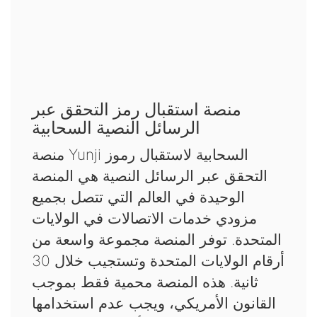
منصة استقبال رمز التحقق عبر
الرسائل النصية السحابية
منصة Yunji السحابية لاستقبال رموز
التحقق عبر الرسائل النصية هي المنصة
الوحيدة في العالم التي تتصل بجميع
مزودي خدمات الاتصالات في الولايات
المتحدة. توفر المنصة مجموعة واسعة من
أرقام الولايات المتحدة وتستجيب خلال 30
ثانية. هذه المنصة محمية فقط بموجب
القانون الأمريكي، ويجب عدم استخدامها