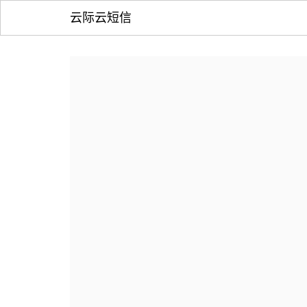
云际云短信