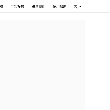
航
广告投放
联系我们
使用帮助