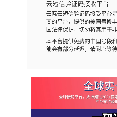
云短信验证码接收平台
云际云短信验证码接受平台
商的平台，提供的美国号段丰
国法律保护，切勿将其用于
本平台提供免费的中国号段
能会有部分延迟，请耐心等