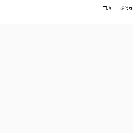
首页
接码导