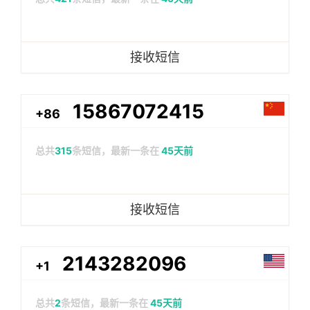
接收短信
15867072415
+86
总共
315
条短信，最新一条在
45天前
接收短信
2143282096
+1
总共
2
条短信，最新一条在
45天前