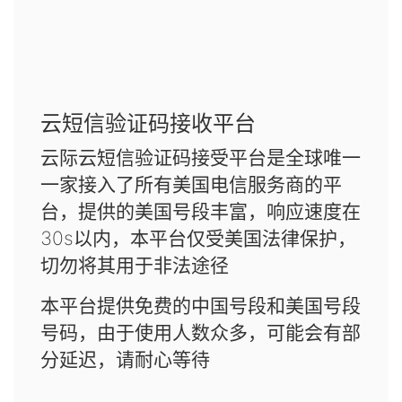
云短信验证码接收平台
云际云短信验证码接受平台是全球唯一
一家接入了所有美国电信服务商的平
台，提供的美国号段丰富，响应速度在
30s以内，本平台仅受美国法律保护，
切勿将其用于非法途径
本平台提供免费的中国号段和美国号段
号码，由于使用人数众多，可能会有部
分延迟，请耐心等待