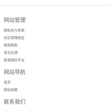
网站管理
隐私权与条款
社区管理规定
使用帮助
意见反馈
极速接码平台
网站导航
首页
网站地图
联系我们